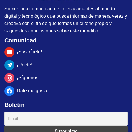
Somos una comunidad de fieles y amantes al mundo
digital y tecnológico que busca informar de manera veraz y
creativa con el fin de que formes un criterio propio y
saques tus conclusiones sobre este mundillo.
Comunidad
¡Suscríbete!
¡Únete!
¡Síguenos!
Dale me gusta
Boletín