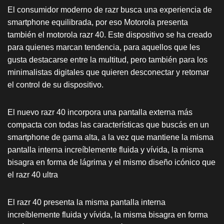
El consumidor moderno de razr busca una experiencia de
smartphone equilibrada, por eso Motorola presenta
también el motorola razr 40. Este dispositivo se ha creado
para quienes marcan tendencia, para aquellos que les
gusta destacarse entre la multitud, pero también para los
minimalistas digitales que quieren desconectar y retomar
el control de su dispositivo.
El nuevo razr 40 incorpora una pantalla externa más
compacta con todas las características que buscás en un
smartphone de gama alta, a la vez que mantiene la misma
pantalla interna increíblemente fluida y vívida, la misma
bisagra en forma de lágrima y el mismo diseño icónico que
el razr 40 ultra
El razr 40 presenta la misma pantalla interna
increíblemente fluida y vívida, la misma bisagra en forma