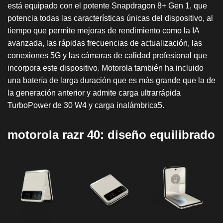
está equipado con el potente Snapdragon 8+ Gen 1, que
potencia todas las características únicas del dispositivo, al
tiempo que permite mejoras de rendimiento como la IA
avanzada, las rápidas frecuencias de actualización, las
conexiones 5G y las cámaras de calidad profesional que
incorpora este dispositivo. Motorola también ha incluido
una batería de larga duración que es más grande que la de
la generación anterior y admite carga ultrarrápida
TurboPower de 30 W
4
y carga inalámbrica
5
.
motorola razr 40: diseño equilibrado