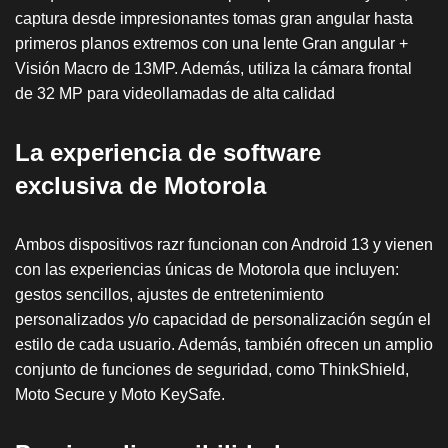
captura desde impresionantes tomas gran angular hasta
primeros planos extremos con una lente Gran angular +
Visión Macro de 13MP. Además, utiliza la cámara frontal
de 32 MP para videollamadas de alta calidad
La experiencia de software
exclusiva de Motorola
Ambos dispositivos razr funcionan con Android 13 y vienen
con las experiencias únicas de Motorola que incluyen:
gestos sencillos, ajustes de entretenimiento
personalizados y/o capacidad de personalización según el
estilo de cada usuario. Además, también ofrecen un amplio
conjunto de funciones de seguridad, como ThinkShield,
Moto Secure y Moto KeySafe.