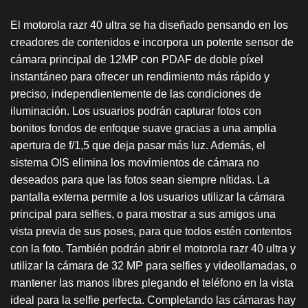
El motorola razr 40 ultra se ha diseñado pensando en los
creadores de contenidos e incorpora un potente sensor de
cámara principal de 12MP con PDAF de doble píxel
instantáneo para ofrecer un rendimiento más rápido y
preciso, independientemente de las condiciones de
iluminación. Los usuarios podrán capturar fotos con
bonitos fondos de enfoque suave gracias a una amplia
apertura de f/1,5 que deja pasar más luz. Además, el
sistema OIS elimina los movimientos de cámara no
deseados para que las fotos sean siempre nítidas. La
pantalla externa permite a los usuarios utilizar la cámara
principal para selfies, o para mostrar a sus amigos una
vista previa de sus poses, para que todos estén contentos
con la foto. También podrán abrir el motorola razr 40 ultra y
utilizar la cámara de 32 MP para selfies y videollamadas, o
mantener las manos libres plegando el teléfono en la vista
ideal para la selfie perfecta. Completando las cámaras hay