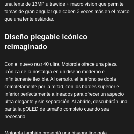
una lente de 13MP ultrawide + macro vision que permite
tomas de gran angular que caben 3 veces más en el marco
que una lente estándar.
Diseño plegable icónico
reimaginado
Con el nuevo razr 40 ultra, Motorola ofrece una pieza
icónica de la nostalgia en un diseño moderno e
infinitamente flexible. Al cerrarlo, el teléfono se dobla
completamente por la mitad, con los bordes superior e
inferior perfectamente alineados para ofrecer un aspecto
ultra elegante y sin separación. Al abrirlo, descubrirán una
pantalla pOLED de tamaño completo cuando sea
necesaria.
Motorola también presentó una bisagra tipo gota