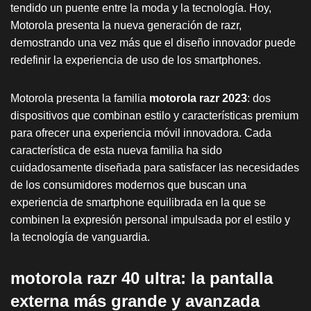
tendido un puente entre la moda y la tecnología. Hoy,
Motorola presenta la nueva generación de razr,
demostrando una vez más que el diseño innovador puede
redefinir la experiencia de uso de los smartphones.
Motorola presenta la familia
motorola razr 2023
: dos
dispositivos que combinan estilo y características premium
para ofrecer una experiencia móvil innovadora. Cada
característica de esta nueva familia ha sido
cuidadosamente diseñada para satisfacer las necesidades
de los consumidores modernos que buscan una
experiencia de smartphone equilibrada en la que se
combinen la expresión personal impulsada por el estilo y
la tecnología de vanguardia.
motorola razr 40 ultra: la pantalla
externa más grande y avanzada