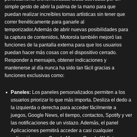
simple gesto de abrir la palma de la mano para que
puedan realizar increíbles tomas artísticas sin tener que
correr frenéticamente para ganarle al
temporizador.
Además de abrir nuevas posibilidades para
la captura de contenidos, Motorola también mejoró las
funciones de la pantalla externa para que los usuarios
puedan hacer más cosas con el dispositivo cerrado.
Responder a mensajes, obtener indicaciones y
mantenerse al día nunca ha sido tan fácil gracias a
funciones exclusivas como:
Paneles:
Los paneles personalizados permiten a los
usuarios priorizar lo que más importa. Desliza el dedo a
la izquierda o derecha para acceder fácilmente a
juegos, Google News, el tiempo, contactos, Spotify y ver
las notificaciones de un vistazo. Además, el panel
Aplicaciones permitirá acceder a casi cualquier