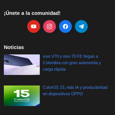
¡Únete a la comunidad!
Noticias
vivo V70 y vivo 70 FE llegan a
Colombia con gran autonomía y
carga rápida
ColorOS 15, más IA y productividad
en dispositivos OPPO