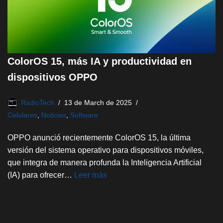
ColorOS 15, más IA y productividad en
dispositivos OPPO
RadioTech
13 de March de 2025
Celulares
,
Noticias
,
Software
OPPO anunció recientemente ColorOS 15, la última
versión del sistema operativo para dispositivos móviles,
que integra de manera profunda la Inteligencia Artificial
(IA) para ofrecer…
Leer más