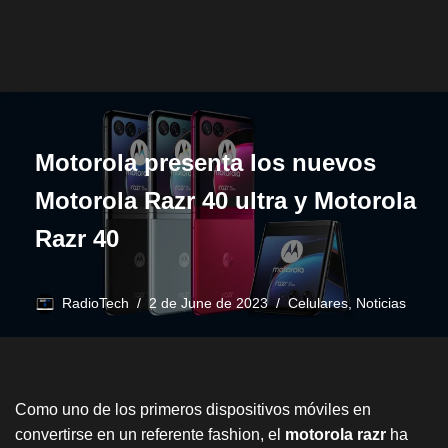
Motorola presenta los nuevos
Motorola Razr 40 ultra y Motorola
Razr 40
RadioTech
2 de June de 2023
Celulares
,
Noticias
Como uno de los primeros dispositivos móviles en
convertirse en un referente fashion, el
motorola razr
ha