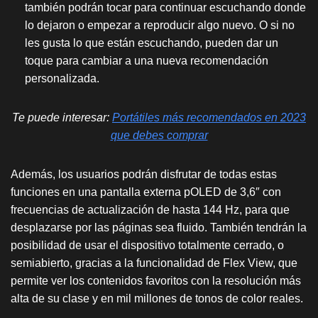
también podrán tocar para continuar escuchando donde
lo dejaron o empezar a reproducir algo nuevo. O si no
les gusta lo que están escuchando, pueden dar un
toque para cambiar a una nueva recomendación
personalizada.
Te puede interesar:
Portátiles más recomendados en 2023
que debes comprar
Además, los usuarios podrán disfrutar de todas estas
funciones en una pantalla externa pOLED de 3,6″ con
frecuencias de actualización de hasta 144 Hz, para que
desplazarse por las páginas sea fluido. También tendrán la
posibilidad de usar el dispositivo totalmente cerrado, o
semiabierto, gracias a la funcionalidad de Flex View, que
permite ver los contenidos favoritos con la resolución más
alta de su clase y en mil millones de tonos de color reales.