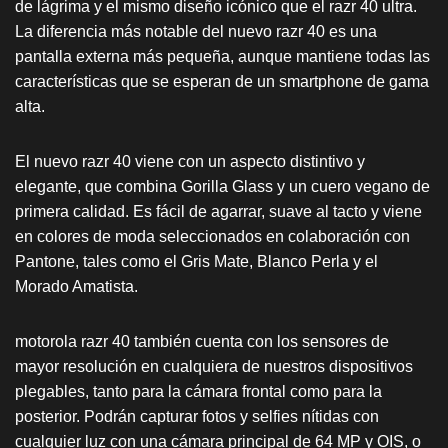
de lágrima y el mismo diseño icónico que el razr 40 ultra.
La diferencia más notable del nuevo razr 40 es una
pantalla externa más pequeña, aunque mantiene todas las
características que se esperan de un smartphone de gama
alta.
El nuevo razr 40 viene con un aspecto distintivo y
elegante, que combina Gorilla Glass y un cuero vegano de
primera calidad. Es fácil de agarrar, suave al tacto y viene
en colores de moda seleccionados en colaboración con
Pantone, tales como el Gris Mate, Blanco Perla y el
Morado Amatista.
motorola razr 40 también cuenta con los sensores de
mayor resolución en cualquiera de nuestros dispositivos
plegables, tanto para la cámara frontal como para la
posterior. Podrán capturar fotos y selfies nítidas con
cualquier luz con una cámara principal de 64 MP y OIS, o