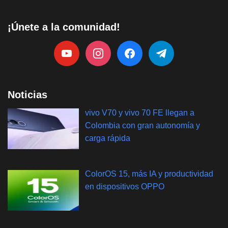
¡Únete a la comunidad!
Noticias
vivo V70 y vivo 70 FE llegan a
Colombia con gran autonomía y
carga rápida
ColorOS 15, más IA y productividad
en dispositivos OPPO