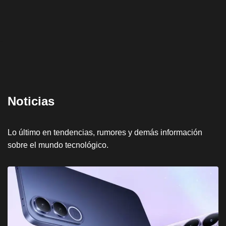
Noticias
Lo último en tendencias, rumores y demás información
sobre el mundo tecnológico.