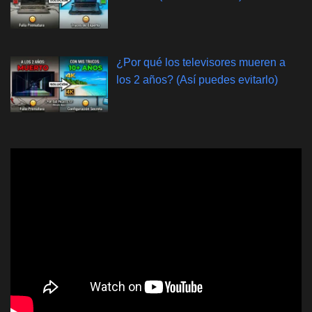
¿Por qué los televisores mueren a
los 2 años? (Así puedes evitarlo)