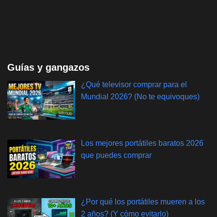
Guías y gangazos
¿Qué televisor comprar para el
Mundial 2026? (No te equivoques)
Los mejores portátiles baratos 2026
que puedes comprar
¿Por qué los portátiles mueren a los
2 años? (Y cómo evitarlo)