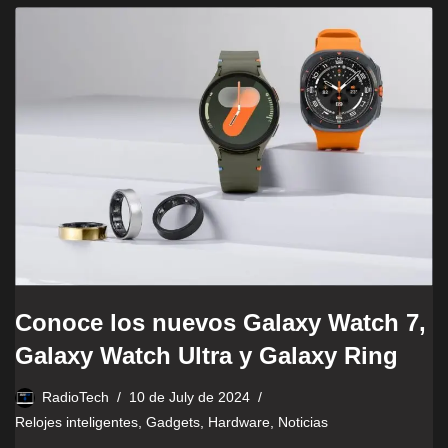
Conoce los nuevos Galaxy Watch 7,
Galaxy Watch Ultra y Galaxy Ring
RadioTech
10 de July de 2024
Relojes inteligentes
,
Gadgets
,
Hardware
,
Noticias