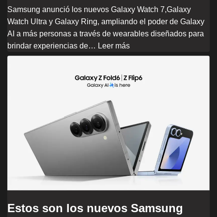
Samsung anunció los nuevos Galaxy Watch 7,Galaxy
Watch Ultra y Galaxy Ring, ampliando el poder de Galaxy
AI a más personas a través de wearables diseñados para
brindar experiencias de…
Leer más
Estos son los nuevos Samsung