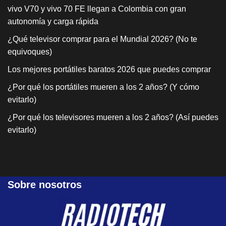
vivo V70 y vivo 70 FE llegan a Colombia con gran
autonomía y carga rápida
¿Qué televisor comprar para el Mundial 2026? (No te
equivoques)
Los mejores portátiles baratos 2026 que puedes comprar
¿Por qué los portátiles mueren a los 2 años? (Y cómo
evitarlo)
¿Por qué los televisores mueren a los 2 años? (Así puedes
evitarlo)
Sobre nosotros