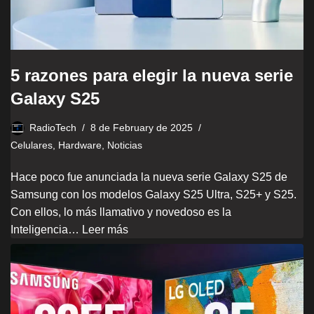
5 razones para elegir la nueva serie
Galaxy S25
RadioTech
8 de February de 2025
Celulares
,
Hardware
,
Noticias
Hace poco fue anunciada la nueva serie Galaxy S25 de
Samsung con los modelos Galaxy S25 Ultra, S25+ y S25.
Con ellos, lo más llamativo y novedoso es la
Inteligencia…
Leer más