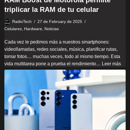
triplicar la RAM de tu celular
RadioTech
27 de February de 2025
Celulares
,
Hardware
,
Noticias
Cada vez le pedimos más a nuestros smartphones:
videollamadas, redes sociales, música, planificar rutas,
tomar fotos… muchas veces, todo al mismo tiempo. Esta
vida multitarea pone a prueba el rendimiento…
Leer más