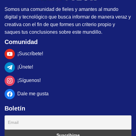
Somos una comunidad de fieles y amantes al mundo
digital y tecnológico que busca informar de manera veraz y
creativa con el fin de que formes un criterio propio y
saques tus conclusiones sobre este mundillo.
Comunidad
¡Suscríbete!
¡Únete!
¡Síguenos!
Dale me gusta
Boletín