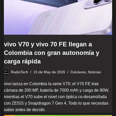
vivo V70 y vivo 70 FE llegan a
Colombia con gran autonomía y
carga rápida
RadioTech
15 de May de 2026
Celulares
,
Noticias
vivo lanza en Colombia la serie V70: el V70 FE trae
cámara de 200 MP, batería de 7000 mAh y carga de 90W,
mientras el V70 sube el nivel con óptica co-desarrollada
con ZEISS y Snapdragon 7 Gen 4. Todo lo que necesitas
saber antes de decidir.