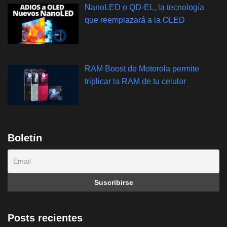
NanoLED o QD-EL, la tecnología
que reemplazará a la OLED
RAM Boost de Motorola permite
triplicar la RAM de tu celular
Boletín
Posts recientes