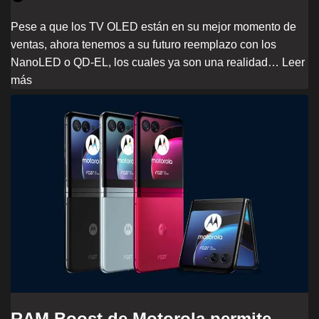
Pese a que los TV OLED están en su mejor momento de
ventas, ahora tenemos a su futuro reemplazo con los
NanoLED o QD-EL, los cuales ya son una realidad…
Leer
más
RAM Boost de Motorola permite