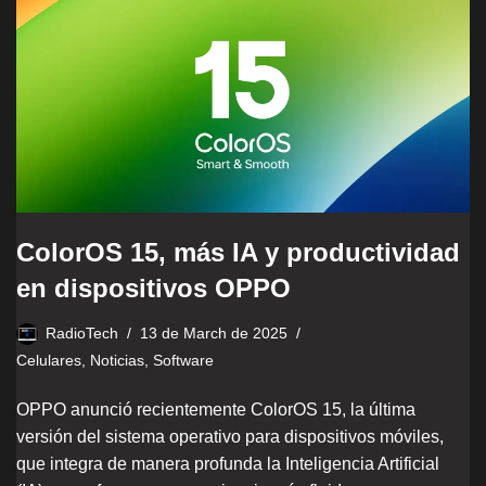
ColorOS 15, más IA y productividad
en dispositivos OPPO
RadioTech
13 de March de 2025
Celulares
,
Noticias
,
Software
OPPO anunció recientemente ColorOS 15, la última
versión del sistema operativo para dispositivos móviles,
que integra de manera profunda la Inteligencia Artificial