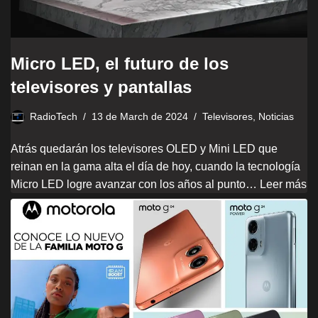
Micro LED, el futuro de los
televisores y pantallas
RadioTech
13 de March de 2024
Televisores
,
Noticias
Atrás quedarán los televisores OLED y Mini LED que
reinan en la gama alta el día de hoy, cuando la tecnología
Micro LED logre avanzar con los años al punto…
Leer más