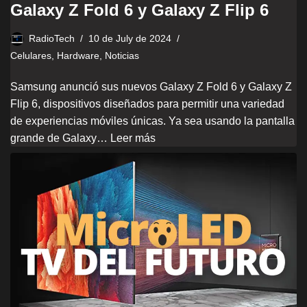
Galaxy Z Fold 6 y Galaxy Z Flip 6
RadioTech
10 de July de 2024
Celulares
,
Hardware
,
Noticias
Samsung anunció sus nuevos Galaxy Z Fold 6 y Galaxy Z
Flip 6, dispositivos diseñados para permitir una variedad
de experiencias móviles únicas. Ya sea usando la pantalla
grande de Galaxy…
Leer más