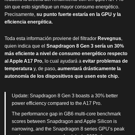
sin que esto signifique un mayor consumo energético.
Precisamente,
su punto fuerte estaría en la GPU y la
eficiencia energética.
Toda esta información proviene del filtrador
Revegnus
,
quien indica que el
Snapdragon 8 Gen 3 sería un 30%
más eficiente a nivel de consumo energético respecto
al Apple A17 Pro
, lo cual ayudará a
evitar problemas de
temperatura
y, de paso,
aumentará drásticamente la
autonomía de los dispositivos que usen este chip.
Update: Snapdragon 8 Gen 3 boasts a 30% better
power efficiency compared to the A17 Pro.
The performance gap in GB6 multi-core benchmark
scores between Snapdragon and Apple Silicon is
narrowing, and the Snapdragon 8 series GPU’s peak