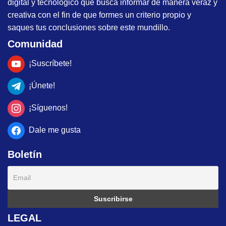
digital y tecnológico que busca informar de manera veraz y
creativa con el fin de que formes un criterio propio y
saques tus conclusiones sobre este mundillo.
Comunidad
¡Suscríbete!
¡Únete!
¡Síguenos!
Dale me gusta
Boletín
LEGAL