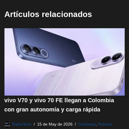
Artículos relacionados
vivo V70 y vivo 70 FE llegan a Colombia
con gran autonomía y carga rápida
RadioTech
15 de May de 2026
Celulares
,
Noticias