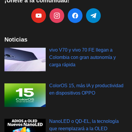
¡Únete a la comunidad!
Noticias
vivo V70 y vivo 70 FE llegan a
Colombia con gran autonomía y
carga rápida
ColorOS 15, más IA y productividad
en dispositivos OPPO
NanoLED o QD-EL, la tecnología
que reemplazará a la OLED