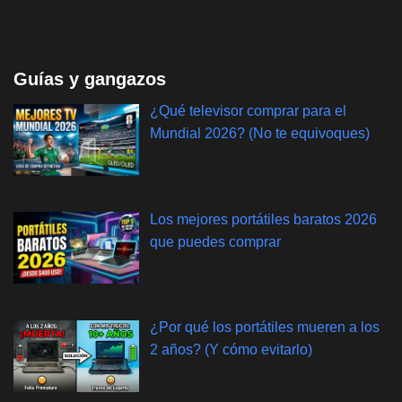
Guías y gangazos
¿Qué televisor comprar para el
Mundial 2026? (No te equivoques)
Los mejores portátiles baratos 2026
que puedes comprar
¿Por qué los portátiles mueren a los
2 años? (Y cómo evitarlo)