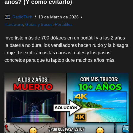
años? (Y cómo evitarlo)
RadioTech
13 de March de 2026
Hardware
,
Guías y trucos
,
Portátiles
Invertiste más de 700 dólares en un portátil y a los 2 años
la batería no dura, los ventiladores hacen ruido y la bisagra
cruje. Te explicamos las causas reales y los pasos
concretos para que tu laptop dure muchos años más.