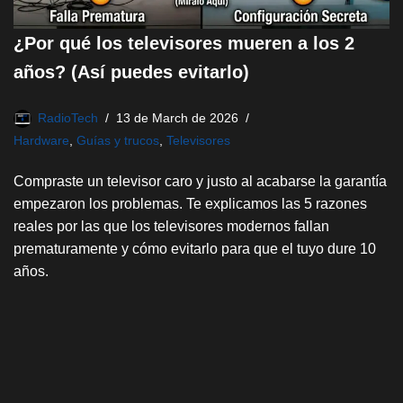
¿Por qué los televisores mueren a los 2
años? (Así puedes evitarlo)
RadioTech
13 de March de 2026
Hardware
,
Guías y trucos
,
Televisores
Compraste un televisor caro y justo al acabarse la garantía
empezaron los problemas. Te explicamos las 5 razones
reales por las que los televisores modernos fallan
prematuramente y cómo evitarlo para que el tuyo dure 10
años.