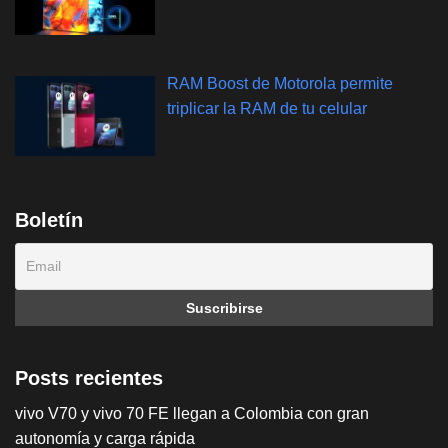
RAM Boost de Motorola permite
triplicar la RAM de tu celular
Boletín
Posts recientes
vivo V70 y vivo 70 FE llegan a Colombia con gran
autonomía y carga rápida