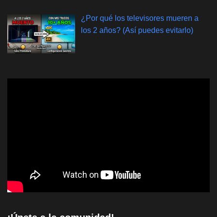
¿Por qué los televisores mueren a
los 2 años? (Así puedes evitarlo)