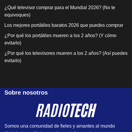
¿Qué televisor comprar para el Mundial 2026? (No te
equivoques)
Los mejores portátiles baratos 2026 que puedes comprar
¿Por qué los portátiles mueren a los 2 años? (Y cómo
evitarlo)
¿Por qué los televisores mueren a los 2 años? (Así puedes
evitarlo)
Sobre nosotros
Somos una comunidad de fieles y amantes al mundo