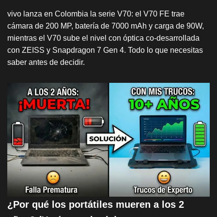
vivo lanza en Colombia la serie V70: el V70 FE trae
cámara de 200 MP, batería de 7000 mAh y carga de 90W,
mientras el V70 sube el nivel con óptica co-desarrollada
con ZEISS y Snapdragon 7 Gen 4. Todo lo que necesitas
saber antes de decidir.
¿Por qué los portátiles mueren a los 2