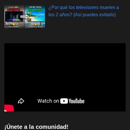
¿Por qué los televisores mueren a
los 2 años? (Así puedes evitarlo)
¡Únete a la comunidad!