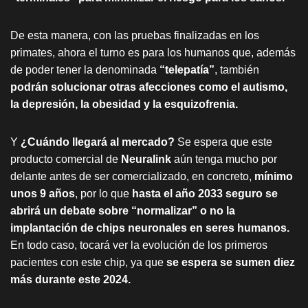
De esta manera, con las pruebas finalizadas en los
primates, ahora el turno es para los humanos que, además
de poder tener la denominada
“telepatía”
, también
podrán solucionar otras afecciones como el autismo,
la depresión, la obesidad y la esquizofrenia.
Y
¿Cuándo llegará al mercado?
Se espera que este
producto comercial de
Neuralink
aún tenga mucho por
delante antes de ser comercializado, en concreto,
mínimo
unos 9 años
, por lo que
hasta el año 2033 seguro se
abrirá un debate sobre “normalizar” o no la
implantación de chips neuronales en seres humanos.
En todo caso, tocará ver la evolución de los primeros
pacientes con este chip, ya que
se espera se sumen diez
más durante este 2024.