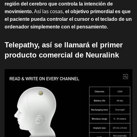
región del cerebro que controla la intención de
movimiento.
Así las cosas,
el objetivo primordial es que
el paciente pueda controlar el cursor o el teclado de un
ordenador simplemente con el pensamiento.
Telepathy, así se llamará el primer
producto comercial de Neuralink