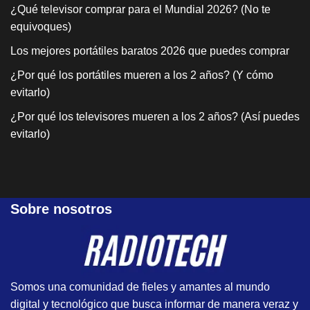
¿Qué televisor comprar para el Mundial 2026? (No te
equivoques)
Los mejores portátiles baratos 2026 que puedes comprar
¿Por qué los portátiles mueren a los 2 años? (Y cómo
evitarlo)
¿Por qué los televisores mueren a los 2 años? (Así puedes
evitarlo)
Sobre nosotros
Somos una comunidad de fieles y amantes al mundo
digital y tecnológico que busca informar de manera veraz y