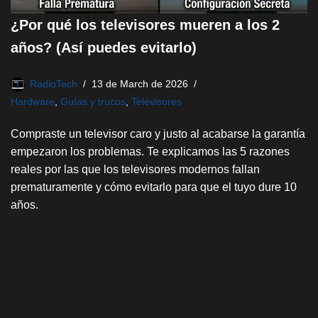
¿Por qué los televisores mueren a los 2
años? (Así puedes evitarlo)
RadioTech
13 de March de 2026
Hardware
,
Guías y trucos
,
Televisores
Compraste un televisor caro y justo al acabarse la garantía
empezaron los problemas. Te explicamos las 5 razones
reales por las que los televisores modernos fallan
prematuramente y cómo evitarlo para que el tuyo dure 10
años.