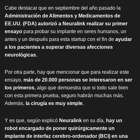
Cabe destacar que en septiembre del año pasado la
Administración de Alimentos y Medicamentos de
EE.UU. (FDA) autorizó a Neuralink realizar su primer
ensayo
para probar su implante en seres humanos, un
antes y un después para esta startup con el fin de
ayudar
a los pacientes a superar diversas afecciones
neurológicas.
Por otra parte, hay que mencionar que para realizar este
ensayo,
más de 20.000 personas se interesaron en ser
los primeros,
algo que demuestra que si todo sale bien
con esta primera prueba, seguro habrán muchas más.
Además,
la cirugía es muy simple.
Y es que, según explicó
Neuralink
en su día,
hay un
robot encargado de poner quirúrgicamente un
implante de interfaz cerebro-ordenador (BCI) en una