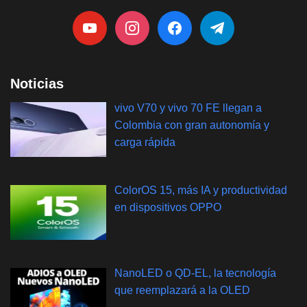
Noticias
vivo V70 y vivo 70 FE llegan a
Colombia con gran autonomía y
carga rápida
ColorOS 15, más IA y productividad
en dispositivos OPPO
NanoLED o QD-EL, la tecnología
que reemplazará a la OLED