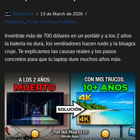
RadioTech
13 de March de 2026
Hardware
,
Guías y trucos
,
Portátiles
Invertiste más de 700 dólares en un portátil y a los 2 años
la batería no dura, los ventiladores hacen ruido y la bisagra
cruje. Te explicamos las causas reales y los pasos
concretos para que tu laptop dure muchos años más.