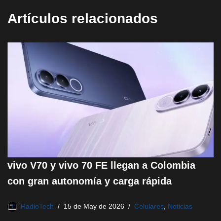
Artículos relacionados
vivo V70 y vivo 70 FE llegan a Colombia
con gran autonomía y carga rápida
RadioTech
15 de May de 2026
Celulares
,
Noticias