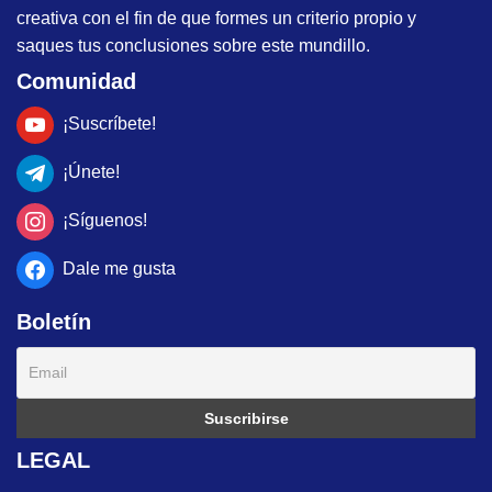
creativa con el fin de que formes un criterio propio y
saques tus conclusiones sobre este mundillo.
Comunidad
¡Suscríbete!
¡Únete!
¡Síguenos!
Dale me gusta
Boletín
LEGAL