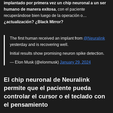
implantado por primera vez un chip neuronal a un ser
humano de manera exitosa
, con el paciente
recuperándose bien luego de la operación o…
¿actualización? ¿Black Mirror?
The first human received an implant from
@Neuralink
yesterday and is recovering well.
Initial results show promising neuron spike detection.
— Elon Musk (@elonmusk)
January 29, 2024
El chip neuronal de Neuralink
permite que el paciente pueda
controlar el cursor o el teclado con
el pensamiento