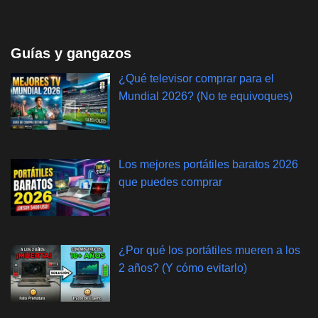
Guías y gangazos
¿Qué televisor comprar para el
Mundial 2026? (No te equivoques)
Los mejores portátiles baratos 2026
que puedes comprar
¿Por qué los portátiles mueren a los
2 años? (Y cómo evitarlo)