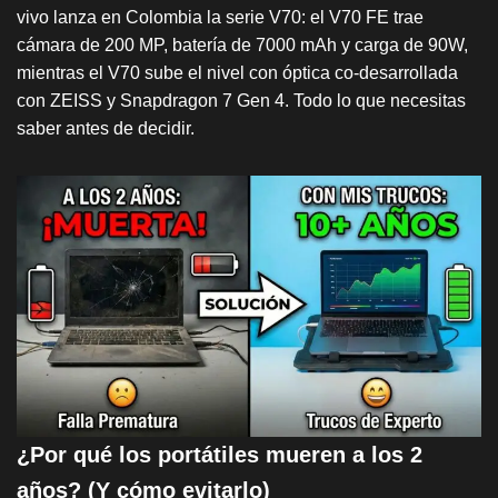
vivo lanza en Colombia la serie V70: el V70 FE trae
cámara de 200 MP, batería de 7000 mAh y carga de 90W,
mientras el V70 sube el nivel con óptica co-desarrollada
con ZEISS y Snapdragon 7 Gen 4. Todo lo que necesitas
saber antes de decidir.
¿Por qué los portátiles mueren a los 2
años? (Y cómo evitarlo)