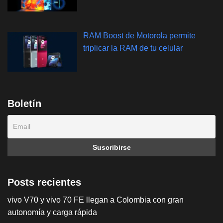
RAM Boost de Motorola permite
triplicar la RAM de tu celular
Boletín
Posts recientes
vivo V70 y vivo 70 FE llegan a Colombia con gran
autonomía y carga rápida