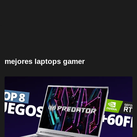
mejores laptops gamer