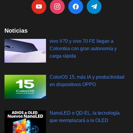
Noticias
vivo V70 y vivo 70 FE llegan a
Colombia con gran autonomía y
carga rápida
ColorOS 15, más IA y productividad
en dispositivos OPPO
NanoLED o QD-EL, la tecnología
que reemplazará a la OLED