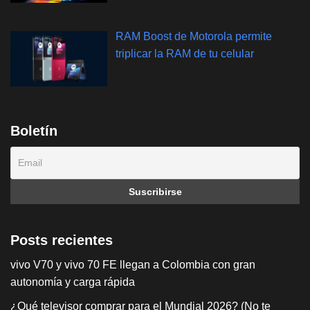
RAM Boost de Motorola permite
triplicar la RAM de tu celular
Boletín
Posts recientes
vivo V70 y vivo 70 FE llegan a Colombia con gran
autonomía y carga rápida
¿Qué televisor comprar para el Mundial 2026? (No te