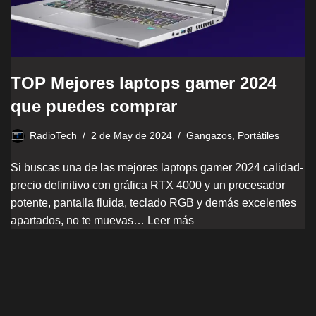
TOP Mejores laptops gamer 2024
que puedes comprar
RadioTech
2 de May de 2024
Gangazos
,
Portátiles
Si buscas una de las mejores laptops gamer 2024 calidad-
precio definitivo con gráfica RTX 4000 y un procesador
potente, pantalla fluida, teclado RGB y demás excelentes
apartados, no te muevas…
Leer más