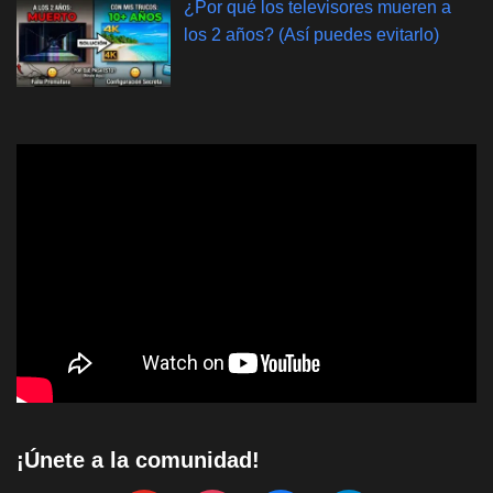
¿Por qué los televisores mueren a
los 2 años? (Así puedes evitarlo)
¡Únete a la comunidad!