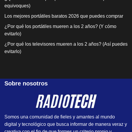
equivoques)
Los mejores portátiles baratos 2026 que puedes comprar
¿Por qué los portátiles mueren a los 2 años? (Y cómo
evitarlo)
¿Por qué los televisores mueren a los 2 años? (Así puedes
evitarlo)
Sobre nosotros
Somos una comunidad de fieles y amantes al mundo
digital y tecnológico que busca informar de manera veraz y
creativa con el fin de que formes un criterio propio y