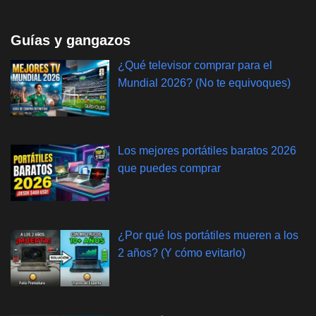
Guías y gangazos
¿Qué televisor comprar para el
Mundial 2026? (No te equivoques)
Los mejores portátiles baratos 2026
que puedes comprar
¿Por qué los portátiles mueren a los
2 años? (Y cómo evitarlo)