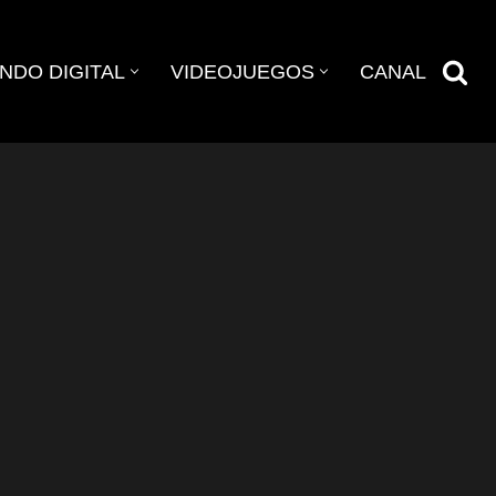
NDO DIGITAL
VIDEOJUEGOS
CANAL