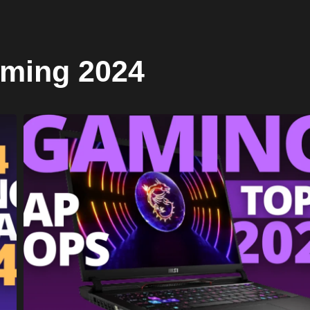
aming 2024