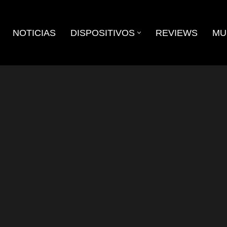
NOTICIAS
DISPOSITIVOS
REVIEWS
MU