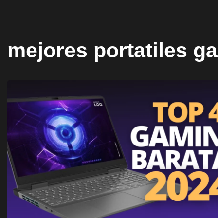
mejores portatiles g