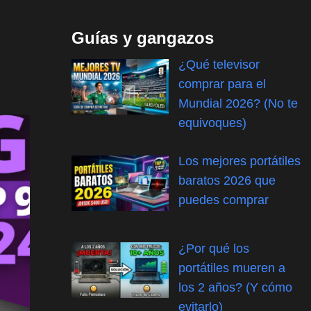
Guías y gangazos
¿Qué televisor
comprar para el
Mundial 2026? (No te
equivoques)
Los mejores portátiles
baratos 2026 que
puedes comprar
¿Por qué los
portátiles mueren a
los 2 años? (Y cómo
evitarlo)