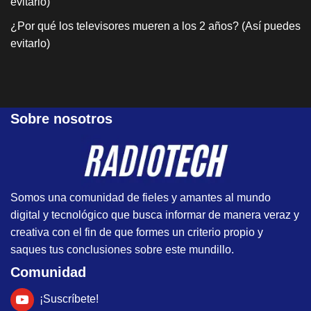
evitarlo)
¿Por qué los televisores mueren a los 2 años? (Así puedes
evitarlo)
Sobre nosotros
Somos una comunidad de fieles y amantes al mundo
digital y tecnológico que busca informar de manera veraz y
creativa con el fin de que formes un criterio propio y
saques tus conclusiones sobre este mundillo.
Comunidad
¡Suscríbete!