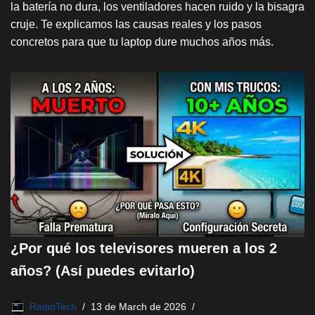
la batería no dura, los ventiladores hacen ruido y la bisagra
cruje. Te explicamos las causas reales y los pasos
concretos para que tu laptop dure muchos años más.
¿Por qué los televisores mueren a los 2
años? (Así puedes evitarlo)
RadioTech
13 de March de 2026