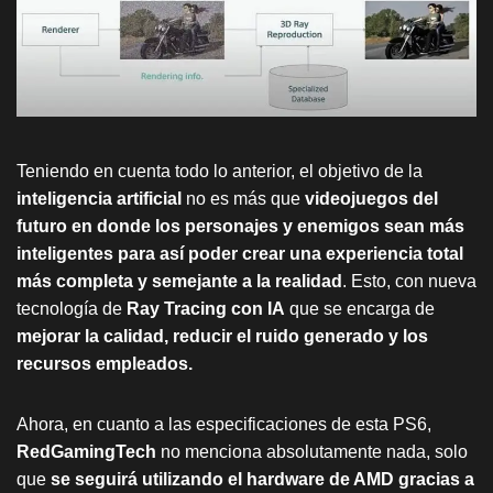
Teniendo en cuenta todo lo anterior, el objetivo de la
inteligencia artificial
no es más que
videojuegos del
futuro en donde los personajes y enemigos sean más
inteligentes para así poder crear una experiencia total
más completa y semejante a la realidad
. Esto, con nueva
tecnología de
Ray Tracing con IA
que se encarga de
mejorar la calidad, reducir el ruido generado y los
recursos empleados.
Ahora, en cuanto a las especificaciones de esta PS6,
RedGamingTech
no menciona absolutamente nada, solo
que
se seguirá utilizando el hardware de AMD gracias a