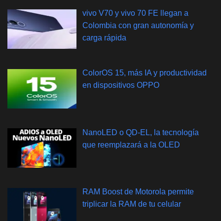
vivo V70 y vivo 70 FE llegan a
Colombia con gran autonomía y
carga rápida
ColorOS 15, más IA y productividad
en dispositivos OPPO
NanoLED o QD-EL, la tecnología
que reemplazará a la OLED
RAM Boost de Motorola permite
triplicar la RAM de tu celular