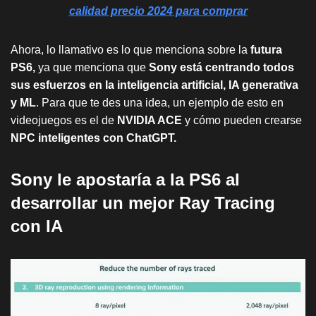
calidad precio 2024 para comprar
Ahora, lo llamativo es lo que menciona sobre la
futura
PS6,
ya que menciona que
Sony está centrando todos
sus esfuerzos en la inteligencia artificial, IA generativa
y ML
. Para que te des una idea, un ejemplo de esto en
videojuegos es el de
NVIDIA ACE
y cómo pueden crearse
NPC inteligentes con ChatGPT.
Sony le apostaría a la PS6 al
desarrollar un mejor Ray Tracing
con IA