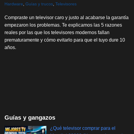
Hardware
,
Guías y trucos
,
Televisores
Compraste un televisor caro y justo al acabarse la garantía
empezaron los problemas. Te explicamos las 5 razones
reales por las que los televisores modernos fallan
prematuramente y cómo evitarlo para que el tuyo dure 10
años.
Guías y gangazos
¿Qué televisor comprar para el