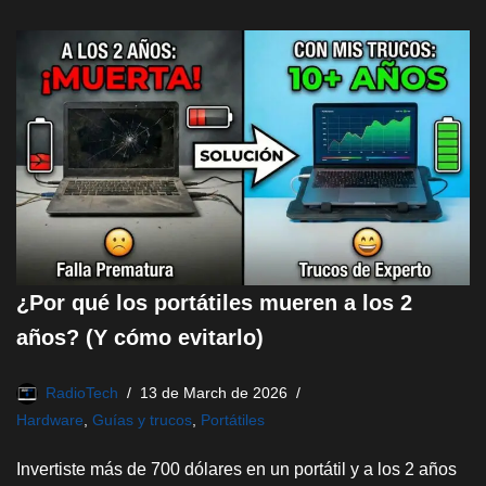
¿Por qué los portátiles mueren a los 2
años? (Y cómo evitarlo)
RadioTech
13 de March de 2026
Hardware
,
Guías y trucos
,
Portátiles
Invertiste más de 700 dólares en un portátil y a los 2 años