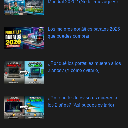
Mundial 2026? (No te equivoques)
Los mejores portátiles baratos 2026
que puedes comprar
¿Por qué los portátiles mueren a los
2 años? (Y cómo evitarlo)
¿Por qué los televisores mueren a
los 2 años? (Así puedes evitarlo)