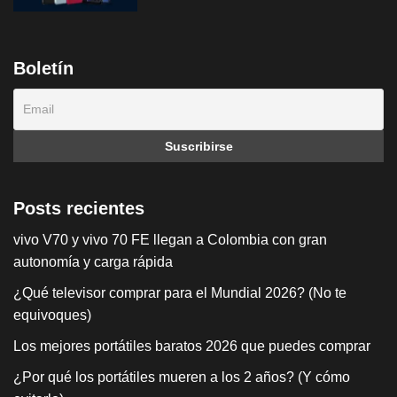
Boletín
Posts recientes
vivo V70 y vivo 70 FE llegan a Colombia con gran
autonomía y carga rápida
¿Qué televisor comprar para el Mundial 2026? (No te
equivoques)
Los mejores portátiles baratos 2026 que puedes comprar
¿Por qué los portátiles mueren a los 2 años? (Y cómo