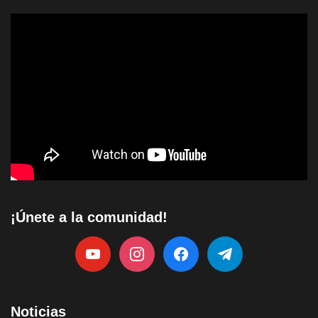
¡Únete a la comunidad!
Noticias