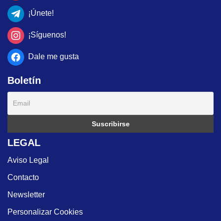
¡Únete!
¡Síguenos!
Dale me gusta
Boletín
LEGAL
Aviso Legal
Contacto
Newsletter
Personalizar Cookies