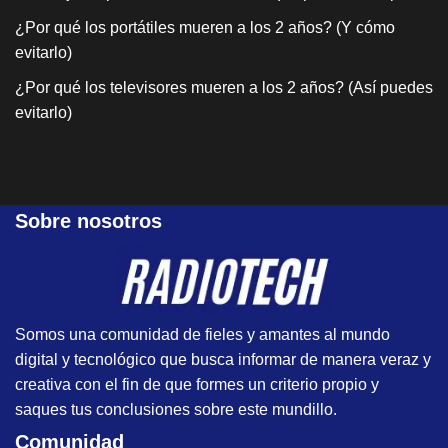
¿Por qué los portátiles mueren a los 2 años? (Y cómo
evitarlo)
¿Por qué los televisores mueren a los 2 años? (Así puedes
evitarlo)
Sobre nosotros
Somos una comunidad de fieles y amantes al mundo
digital y tecnológico que busca informar de manera veraz y
creativa con el fin de que formes un criterio propio y
saques tus conclusiones sobre este mundillo.
Comunidad