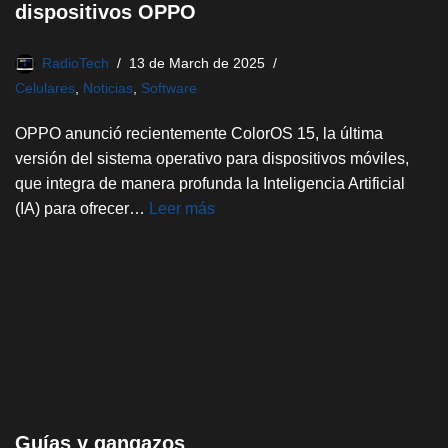
dispositivos OPPO
RadioTech
13 de March de 2025
Celulares
,
Noticias
,
Software
OPPO anunció recientemente ColorOS 15, la última
versión del sistema operativo para dispositivos móviles,
que integra de manera profunda la Inteligencia Artificial
(IA) para ofrecer…
Leer más
Guías y gangazos