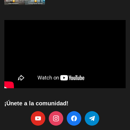
¡Únete a la comunidad!