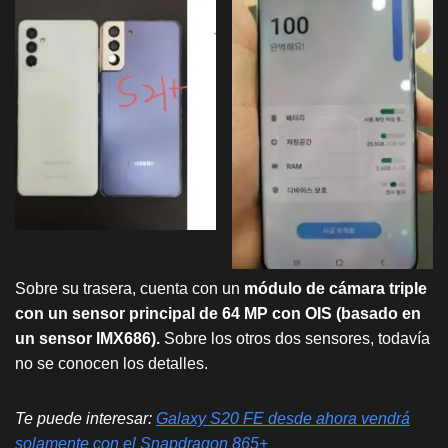
Sobre su trasera, cuenta con un
módulo de cámara triple
con un sensor principal de 64 MP con OIS (basado en
un sensor IMX686).
Sobre los otros dos sensores, todavía
no se conocen los detalles.
Te puede interesar:
Galaxy S20 FE desde ahora vendrá
solamente con el Snapdragon 865+