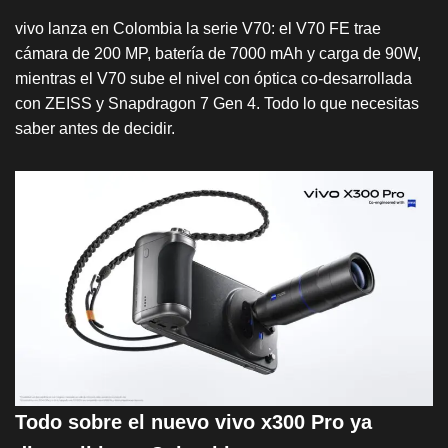
vivo lanza en Colombia la serie V70: el V70 FE trae
cámara de 200 MP, batería de 7000 mAh y carga de 90W,
mientras el V70 sube el nivel con óptica co-desarrollada
con ZEISS y Snapdragon 7 Gen 4. Todo lo que necesitas
saber antes de decidir.
Todo sobre el nuevo vivo x300 Pro ya