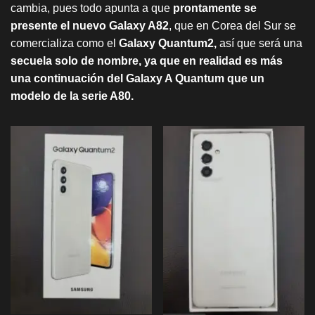
cambia, pues todo apunta a que
prontamente se
presente el nuevo Galaxy A82
, que en Corea del Sur se
comercializa como el
Galaxy Quantum2,
así que será una
secuela solo de nombre, ya que en realidad es más
una continuación del Galaxy A Quantum que un
modelo de la serie A80.