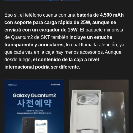
Eso sí, el teléfono cuenta con una
batería de 4.500 mAh
con soporte para carga rápida de 25W, aunque se
enviará con un cargador de 15W
. El paquete minorista
de Quantum2 de SKT también
incluye un estuche
transparente y auriculares,
lo cual llama la atención, ya
que cada vez en la caja hay menos accesorios. Aunque,
desde luego,
el contenido de
la caja a nivel
internacional podría ser diferente.