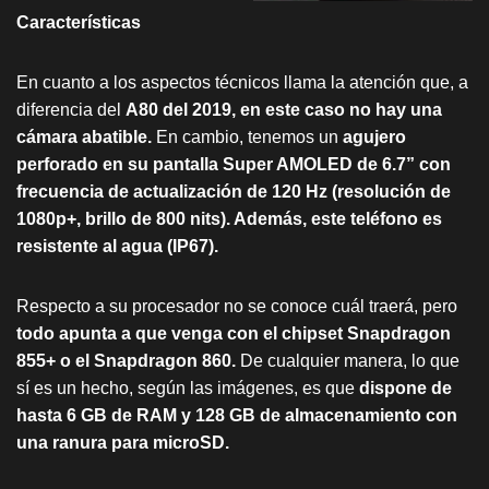
Características
En cuanto a los aspectos técnicos llama la atención que, a
diferencia del
A80 del 2019, en este caso no hay una
cámara abatible.
En cambio, tenemos un
agujero
perforado en su pantalla Super AMOLED de 6.7” con
frecuencia de actualización de 120 Hz (resolución de
1080p+, brillo de 800 nits). Además, este teléfono es
resistente al agua (IP67).
Respecto a su procesador no se conoce cuál traerá, pero
todo apunta a que venga con el chipset Snapdragon
855+ o el Snapdragon 860.
De cualquier manera, lo que
sí es un hecho, según las imágenes, es que
dispone de
hasta 6 GB de RAM y 128 GB de almacenamiento con
una ranura para microSD.