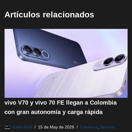
Artículos relacionados
vivo V70 y vivo 70 FE llegan a Colombia
con gran autonomía y carga rápida
RadioTech
15 de May de 2026
Celulares
,
Noticias