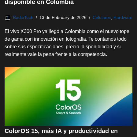
disponible en Colombia
RadioTech
13 de February de 2026
Celulares
,
Hardware
El vivo X300 Pro ya llegó a Colombia como el nuevo tope
de gama con innovación en fotografía. Te contamos todo
sobre sus especificaciones, precio, disponibilidad y si
realmente vale la pena frente a la competencia.
ColorOS 15, más IA y productividad en