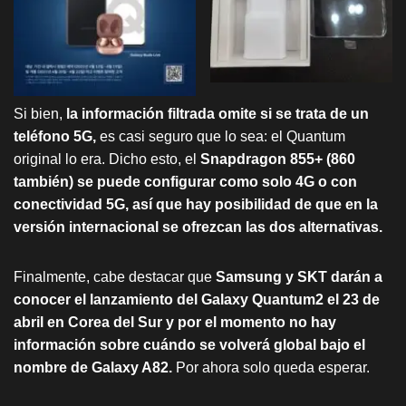
Si bien,
la información filtrada omite si se trata de un
teléfono 5G,
es casi seguro que lo sea: el Quantum
original lo era. Dicho esto, el
Snapdragon 855+ (860
también) se puede configurar como solo 4G o con
conectividad 5G, así que hay posibilidad de que en la
versión internacional se ofrezcan las dos alternativas.
Finalmente, cabe destacar que
Samsung y SKT darán a
conocer el lanzamiento del Galaxy Quantum2 el 23 de
abril en Corea del Sur y por el momento no hay
información sobre cuándo se volverá global bajo el
nombre de Galaxy A82.
Por ahora solo queda esperar.