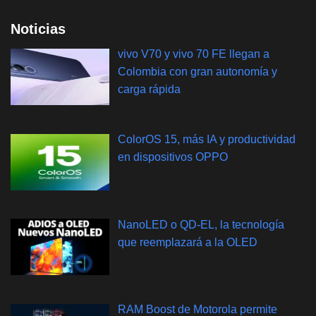
Noticias
vivo V70 y vivo 70 FE llegan a
Colombia con gran autonomía y
carga rápida
ColorOS 15, más IA y productividad
en dispositivos OPPO
NanoLED o QD-EL, la tecnología
que reemplazará a la OLED
RAM Boost de Motorola permite