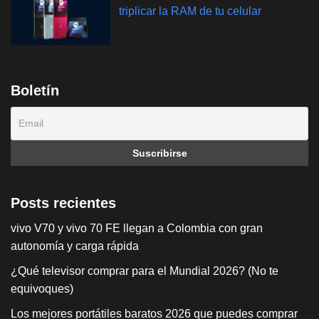
triplicar la RAM de tu celular
Boletín
Posts recientes
vivo V70 y vivo 70 FE llegan a Colombia con gran
autonomía y carga rápida
¿Qué televisor comprar para el Mundial 2026? (No te
equivoques)
Los mejores portátiles baratos 2026 que puedes comprar