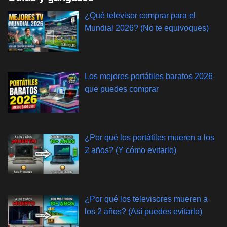
¿Qué televisor comprar para el
Mundial 2026? (No te equivoques)
Los mejores portátiles baratos 2026
que puedes comprar
¿Por qué los portátiles mueren a los
2 años? (Y cómo evitarlo)
¿Por qué los televisores mueren a
los 2 años? (Así puedes evitarlo)