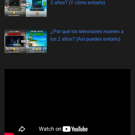
2 años? (Y cómo evitarlo)
¿Por qué los televisores mueren a
los 2 años? (Así puedes evitarlo)