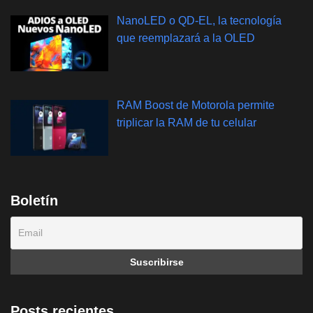
NanoLED o QD-EL, la tecnología
que reemplazará a la OLED
RAM Boost de Motorola permite
triplicar la RAM de tu celular
Boletín
Posts recientes