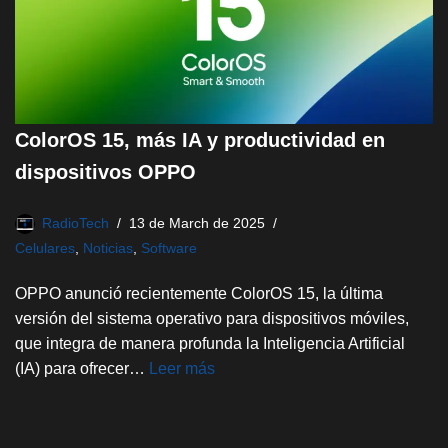
ColorOS 15, más IA y productividad en
dispositivos OPPO
RadioTech
13 de March de 2025
Celulares
,
Noticias
,
Software
OPPO anunció recientemente ColorOS 15, la última
versión del sistema operativo para dispositivos móviles,
que integra de manera profunda la Inteligencia Artificial
(IA) para ofrecer…
Leer más