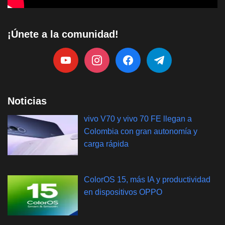
¡Únete a la comunidad!
Noticias
vivo V70 y vivo 70 FE llegan a
Colombia con gran autonomía y
carga rápida
ColorOS 15, más IA y productividad
en dispositivos OPPO