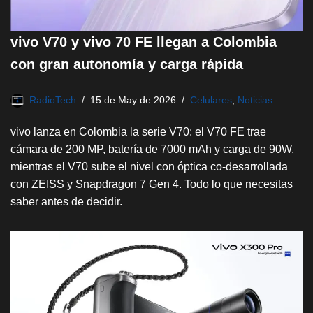
vivo V70 y vivo 70 FE llegan a Colombia
con gran autonomía y carga rápida
RadioTech
15 de May de 2026
Celulares
,
Noticias
vivo lanza en Colombia la serie V70: el V70 FE trae
cámara de 200 MP, batería de 7000 mAh y carga de 90W,
mientras el V70 sube el nivel con óptica co-desarrollada
con ZEISS y Snapdragon 7 Gen 4. Todo lo que necesitas
saber antes de decidir.