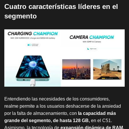
Cuatro características líderes en el
segmento
Entendiendo las necesidades de los consumidores,
realme permite a los usuarios deshacerse de la ansiedad
por la falta de almacenamiento, con
la capacidad más
grande del segmento, de hasta 128 GB,
en el C51.
Asimismo, la tecnología de
expansión dinámica de RAM,