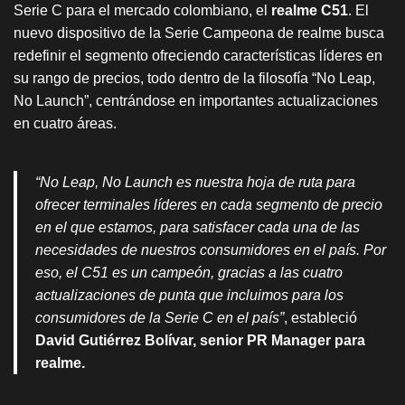
Serie C para el mercado colombiano, el
realme C51
. El
nuevo dispositivo de la Serie Campeona de realme busca
redefinir el segmento ofreciendo características líderes en
su rango de precios, todo dentro de la filosofía “No Leap,
No Launch”, centrándose en importantes actualizaciones
en cuatro áreas.
“No Leap, No Launch es nuestra hoja de ruta para
ofrecer terminales líderes en cada segmento de precio
en el que estamos, para satisfacer cada una de las
necesidades de nuestros consumidores en el país. Por
eso, el C51 es un campeón, gracias a las cuatro
actualizaciones de punta que incluimos para los
consumidores de la Serie C en el país”
, estableció
David Gutiérrez Bolívar, senior PR Manager para
realme.