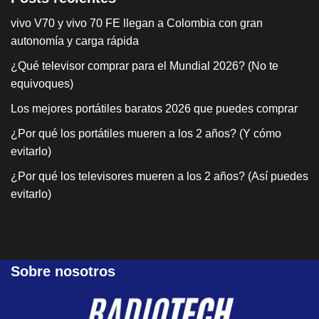
vivo V70 y vivo 70 FE llegan a Colombia con gran
autonomía y carga rápida
¿Qué televisor comprar para el Mundial 2026? (No te
equivoques)
Los mejores portátiles baratos 2026 que puedes comprar
¿Por qué los portátiles mueren a los 2 años? (Y cómo
evitarlo)
¿Por qué los televisores mueren a los 2 años? (Así puedes
evitarlo)
Sobre nosotros