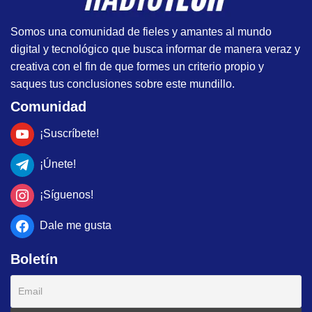
Somos una comunidad de fieles y amantes al mundo
digital y tecnológico que busca informar de manera veraz y
creativa con el fin de que formes un criterio propio y
saques tus conclusiones sobre este mundillo.
Comunidad
¡Suscríbete!
¡Únete!
¡Síguenos!
Dale me gusta
Boletín