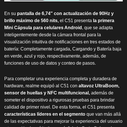
En su
pantalla de 6,74″ con actualización de 90Hz y
brillo máximo de 560 nits,
el C51 presenta
la primera
Mini Cápsula para celulares Android
, que se adapta
inteligentemente desde la cámara frontal para la
visualización intuitiva de notificaciones en tres estados de
batería: Completamente cargada, Cargando y Batería baja
en verde, azul y rojo, respectivamente, además, de
funciones de uso de datos y conteo de pasos.
Para completar una experiencia completa y duradera de
hardware, realme equipó al C51 con
altavoz UltraBoom,
sensor de huellas y NFC multifuncional,
además de
someter el dispositivo a rigurosas pruebas para brindar
calidad de primer nivel. De esta forma, el C51 presenta
características líderes en el segmento
que van más allá
de las expectativas para mejorar la experiencia del usuario