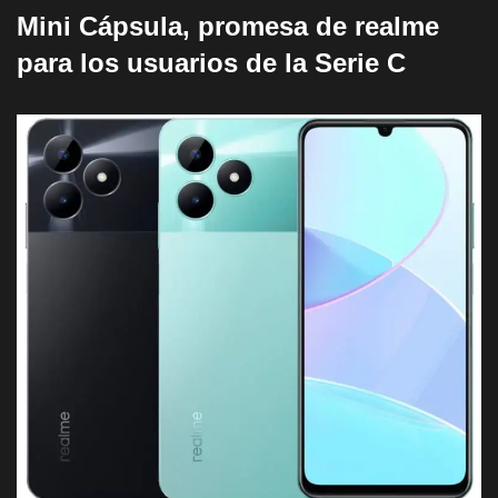
Mini Cápsula, promesa de realme
para los usuarios de la Serie C