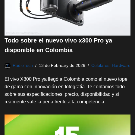
Todo sobre el nuevo vivo x300 Pro ya
disponible en Colombia
RadioTech
13 de February de 2026
Celulares
,
Hardware
El vivo X300 Pro ya llegó a Colombia como el nuevo tope
de gama con innovación en fotografía. Te contamos todo
sobre sus especificaciones, precio, disponibilidad y si
realmente vale la pena frente a la competencia.