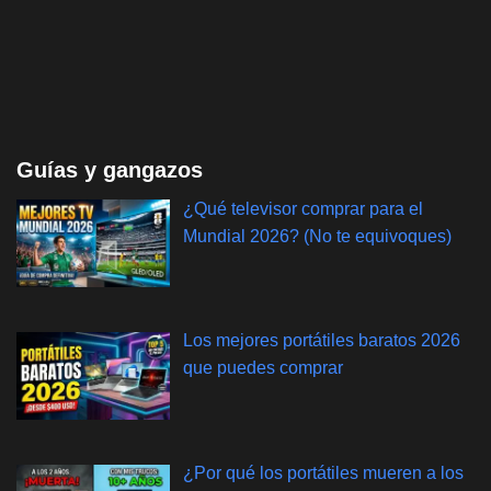
Guías y gangazos
¿Qué televisor comprar para el
Mundial 2026? (No te equivoques)
Los mejores portátiles baratos 2026
que puedes comprar
¿Por qué los portátiles mueren a los