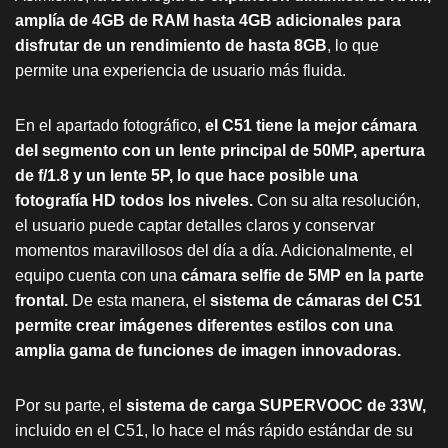
amplía de 4GB de RAM hasta 4GB adicionales para
disfrutar de un rendimiento de hasta 8GB
, lo que
permite una experiencia de usuario más fluida.
En el apartado fotográfico,
el C51 tiene la mejor cámara
del segmento con un lente principal de 50MP, apertura
de f/1.8 y un lente 5P, lo que hace posible una
fotografía HD todos los niveles.
Con su alta resolución,
el usuario puede captar detalles claros y conservar
momentos maravillosos del día a día. Adicionalmente, el
equipo cuenta con una
cámara selfie de 5MP en la parte
frontal.
De esta manera, el
sistema de cámaras del C51
permite crear imágenes diferentes estilos con una
amplia gama de funciones de imagen innovadoras.
Por su parte, el
sistema de carga SUPERVOOC de 33W,
incluido en el C51, lo hace el más rápido estándar de su