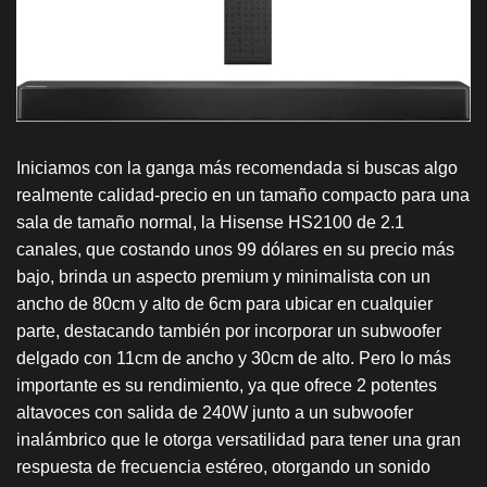
Iniciamos con la ganga más recomendada si buscas algo
realmente calidad-precio en un tamaño compacto para una
sala de tamaño normal, la Hisense HS2100 de 2.1
canales, que costando unos 99 dólares en su precio más
bajo, brinda un aspecto premium y minimalista con un
ancho de 80cm y alto de 6cm para ubicar en cualquier
parte, destacando también por incorporar un subwoofer
delgado con 11cm de ancho y 30cm de alto. Pero lo más
importante es su rendimiento, ya que ofrece 2 potentes
altavoces con salida de 240W junto a un subwoofer
inalámbrico que le otorga versatilidad para tener una gran
respuesta de frecuencia estéreo, otorgando un sonido