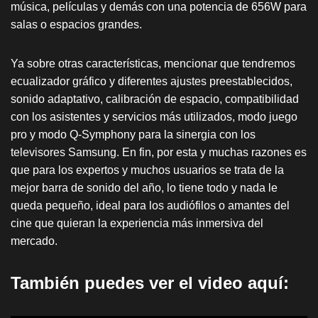
música, películas y demás con una potencia de 656W para
salas o espacios grandes.
Ya sobre otras características, mencionar que tendremos
ecualizador gráfico y diferentes ajustes preestablecidos,
sonido adaptativo, calibración de espacio, compatibilidad
con los asistentes y servicios más utilizados, modo juego
pro y modo Q-Symphony para la sinergia con los
televisores Samsung. En fin, por esta y muchas razones es
que para los expertos y muchos usuarios se trata de la
mejor barra de sonido del año, lo tiene todo y nada le
queda pequeño, ideal para los audiófilos o amantes del
cine que quieran la experiencia más inmersiva del
mercado.
También puedes ver el video aquí: