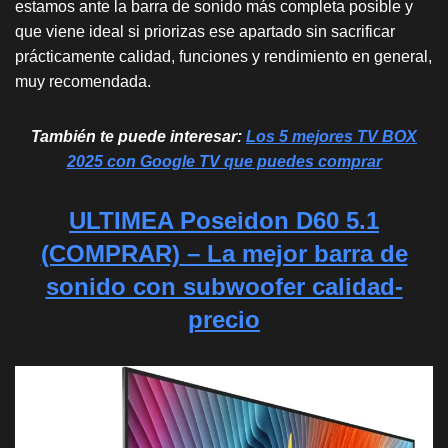
estamos ante la barra de sonido más completa posible y
que viene ideal si priorizas ese apartado sin sacrificar
prácticamente calidad, funciones y rendimiento en general,
muy recomendada.
También te puede interesar:
Los 5 mejores TV BOX
2025 con Google TV que puedes comprar
ULTIMEA Poseidon D60 5.1
(COMPRAR)
– La mejor barra de
sonido con subwoofer calidad-
precio