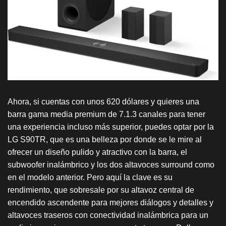
Ahora, si cuentas con unos 620 dólares y quieres una
barra gama media premium de 7.1.3 canales para tener
una experiencia incluso más superior, puedes optar por la
LG S90TR, que es una belleza por donde se le mire al
ofrecer un diseño pulido y atractivo con la barra, el
subwoofer inalámbrico y los dos altavoces surround como
en el modelo anterior. Pero aquí la clave es su
rendimiento, que sobresale por su altavoz central de
encendido ascendente para mejores diálogos y detalles y
altavoces traseros con conectividad inalámbrica para un