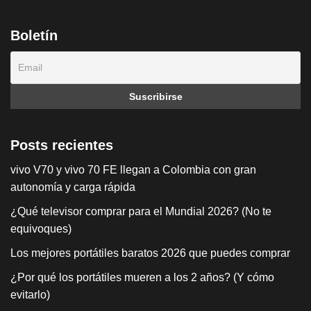
Boletín
Posts recientes
vivo V70 y vivo 70 FE llegan a Colombia con gran
autonomía y carga rápida
¿Qué televisor comprar para el Mundial 2026? (No te
equivoques)
Los mejores portátiles baratos 2026 que puedes comprar
¿Por qué los portátiles mueren a los 2 años? (Y cómo
evitarlo)