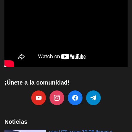
¡Únete a la comunidad!
Noticias