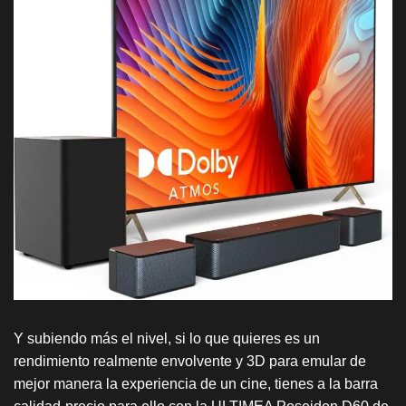
Y subiendo más el nivel, si lo que quieres es un
rendimiento realmente envolvente y 3D para emular de
mejor manera la experiencia de un cine, tienes a la barra