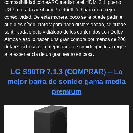
compatibilidad con eARC mediante el HDMI 2.1, puerto
USB, entrada auxiliar y Bluetooth 5.3 para una mejor
conectividad. De esta manera, poco se le puede pedir, el
audio es nítido, claro y para nada distorsionado, se puede
sentir cada efecto y diálogo de los contenidos con Dolby
Atmos y eso lo hacen una gran compra por menos de 200
dólares si buscas la mejor barra de sonido que te acerque
a la experiencia de un gran teatro en casa.
LG S90TR 7.1.3 (COMPRAR)
– La
mejor barra de sonido gama media
premium