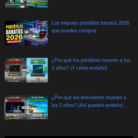
Los mejores portátiles baratos 2026
que puedes comprar
¿Por qué los portátiles mueren a los
2 años? (Y cómo evitarlo)
¿Por qué los televisores mueren a
los 2 años? (Así puedes evitarlo)