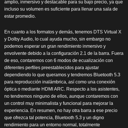
amplio, inmersivo y destacable para su bajo precio, ya que
incluso su volumen es suficiente para llenar una sala de
estar promedio.
En cuanto a los formatos y demás, tenemos DTS Virtual X
y Dolby Audio, lo cual ayuda mucho, sin embargo no
podemos esperar un gran rendimiento inmersivo y
envolvente debido a la configuración 2.1 de la barra. Fuera
de eso, contaremos con 6 modos de ecualización con
diferentes perfiles preestablecidos para ajustar
dependiendo lo que queramos y tendremos Bluetooth 5.3
para reproducción inalámbrica, así como una conexión
óptica o mediante HDMI ARC. Respecto a los asistentes,
no tendremos ninguno de ellos, aunque contaremos con
un control muy minimalista y funcional para mejorar la
experiencia. En resumen, no hay otra barra a ese precio
que ofrezca tal potencia, Bluetooth 5.3 y un digno
rendimiento para un entorno normal, totalmente