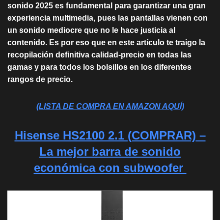
sonido 2025 es fundamental para garantizar una gran
experiencia multimedia, pues las pantallas vienen con
un sonido mediocre que no le hace justicia al
contenido. Es por eso que en este artículo te traigo la
recopilación definitiva calidad-precio en todas las
gamas y para todos los bolsillos en los diferentes
rangos de precio.
(LISTA DE COMPRA EN AMAZON AQUÍ)
Hisense HS2100 2.1 (COMPRAR)
–
La mejor barra de sonido
económica con subwoofer