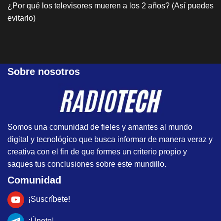
¿Por qué los televisores mueren a los 2 años? (Así puedes
evitarlo)
Sobre nosotros
Somos una comunidad de fieles y amantes al mundo
digital y tecnológico que busca informar de manera veraz y
creativa con el fin de que formes un criterio propio y
saques tus conclusiones sobre este mundillo.
Comunidad
¡Suscríbete!
¡Únete!