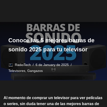
Conoce las 5 mejores barras de
sonido 2025 para tu televisor
RadioTech
6 de January de 2025
Televisores
,
Gangazos
Al momento de comprar un televisor para ver películas
o series, sin duda tener una de las mejores barras de