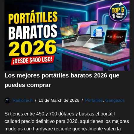
Los mejores portátiles baratos 2026 que
puedes comprar
RadioTech
13 de March de 2026
Portátiles
,
Gangazos
Si tienes entre 450 y 700 dólares y buscas el portátil
calidad precio definitivo para 2026, aquí tienes los mejores
modelos con hardware reciente que realmente valen la