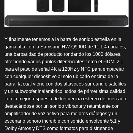
Y finalmente tenemos a la barra de sonido estrella en la
gama alta con la Samsung HW-Q990D de 11.1.4 canales,
una barbaridad de producto rondando los 1000 dólares,
ofreciendo varios puntos diferenciales como el HDMI 2.1
para el paso de señal 4K a 120Hz y NFC para emparejar
con cualquier dispositivo al solo ubicarlo encima de la
barra, la cual viene con dos altavoces surround o satélites
y un subwoofer inalámbrico, todos de primerísima calidad
con la mejor respuesta de frecuencia estéreo del mercado,
destacándose por un sonido vibrante y retumbante con
amplificador de voz activo para mejores diálogos y un
escenario sonoro increíble con sonido envolvente 5.1 y
Dolby Atmos y DTS como formatos para disfrutar de