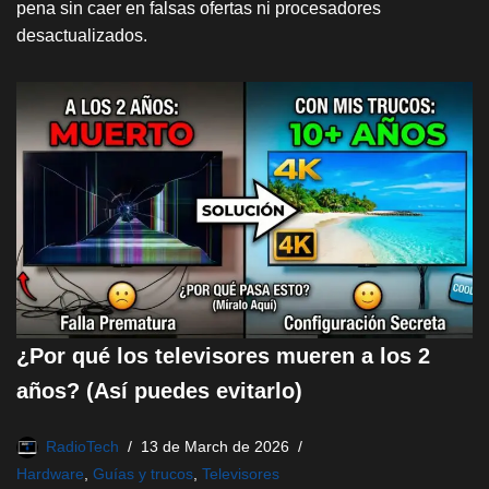
pena sin caer en falsas ofertas ni procesadores
desactualizados.
¿Por qué los televisores mueren a los 2
años? (Así puedes evitarlo)
RadioTech
13 de March de 2026
Hardware
,
Guías y trucos
,
Televisores