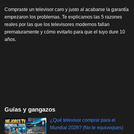
Compraste un televisor caro y justo al acabarse la garantía
empezaron los problemas. Te explicamos las 5 razones
reales por las que los televisores modernos fallan
prematuramente y cómo evitarlo para que el tuyo dure 10
años.
Guías y gangazos
¿Qué televisor comprar para el
Mundial 2026? (No te equivoques)