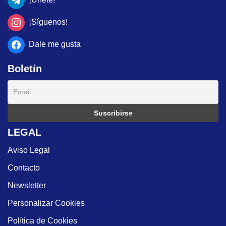
¡Síguenos!
Dale me gusta
Boletín
LEGAL
Aviso Legal
Contacto
Newsletter
Personalizar Cookies
Política de Cookies