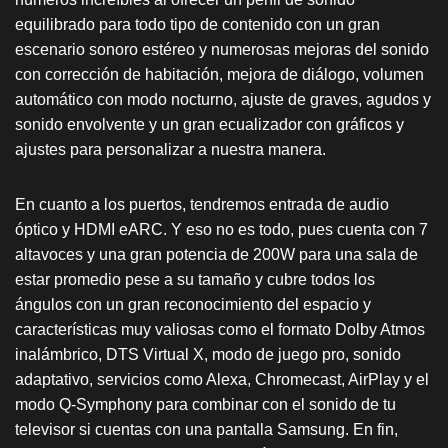
equilibrado para todo tipo de contenido con un gran
escenario sonoro estéreo y numerosas mejoras del sonido
con corrección de habitación, mejora de diálogo, volumen
automático con modo nocturno, ajuste de graves, agudos y
sonido envolvente y un gran ecualizador con gráficos y
ajustes para personalizar a nuestra manera.
En cuanto a los puertos, tendremos entrada de audio
óptico y HDMI eARC. Y eso no es todo, pues cuenta con 7
altavoces y una gran potencia de 200W para una sala de
estar promedio pese a su tamaño y cubre todos los
ángulos con un gran reconocimiento del espacio y
características muy valiosas como el formato Dolby Atmos
inalámbrico, DTS Virtual X, modo de juego pro, sonido
adaptativo, servicios como Alexa, Chromecast, AirPlay y el
modo Q-Symphony para combinar con el sonido de tu
televisor si cuentas con una pantalla Samsung. En fin,