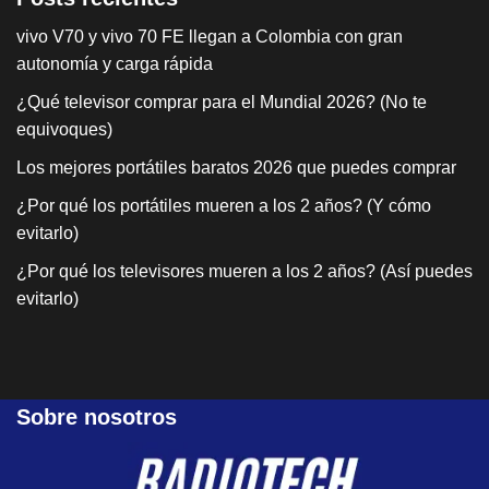
vivo V70 y vivo 70 FE llegan a Colombia con gran
autonomía y carga rápida
¿Qué televisor comprar para el Mundial 2026? (No te
equivoques)
Los mejores portátiles baratos 2026 que puedes comprar
¿Por qué los portátiles mueren a los 2 años? (Y cómo
evitarlo)
¿Por qué los televisores mueren a los 2 años? (Así puedes
evitarlo)
Sobre nosotros