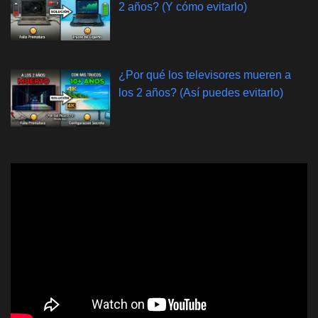
2 años? (Y cómo evitarlo)
¿Por qué los televisores mueren a
los 2 años? (Así puedes evitarlo)