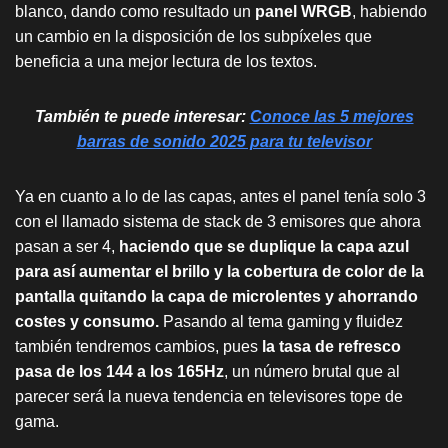
blanco, dando como resultado un
panel WRGB
, habiendo
un cambio en la disposición de los subpíxeles que
beneficia a una mejor lectura de los textos.
También te puede interesar:
Conoce las 5 mejores
barras de sonido 2025 para tu televisor
Ya en cuanto a lo de las capas, antes el panel tenía solo 3
con el llamado sistema de stack de 3 emisores que ahora
pasan a ser 4,
haciendo que se duplique la capa azul
para así aumentar el brillo y la cobertura de color de la
pantalla quitando la capa de microlentes y ahorrando
costes y consumo.
Pasando al tema gaming y fluidez
también tendremos cambios, pues
la tasa de refresco
pasa de los 144 a los 165Hz
, un número brutal que al
parecer será la nueva tendencia en televisores tope de
gama.