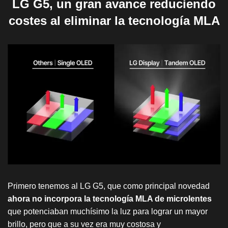
LG G5, un gran avance reduciendo
costes al eliminar la tecnología MLA
Primero tenemos al LG G5, que como principal novedad
ahora no incorpora la tecnología MLA de microlentes
que potenciaban muchísimo la luz para lograr un mayor
brillo, pero que a su vez era muy costosa y