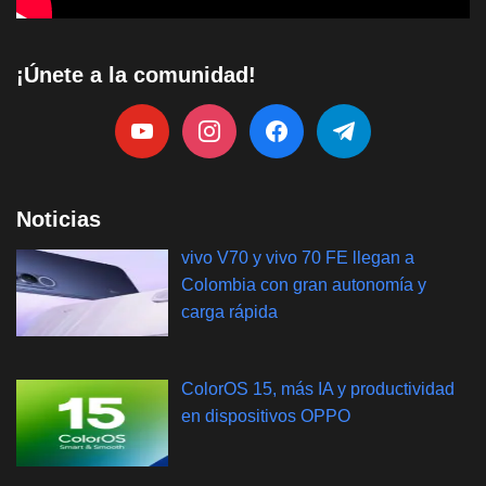
¡Únete a la comunidad!
Noticias
vivo V70 y vivo 70 FE llegan a
Colombia con gran autonomía y
carga rápida
ColorOS 15, más IA y productividad
en dispositivos OPPO