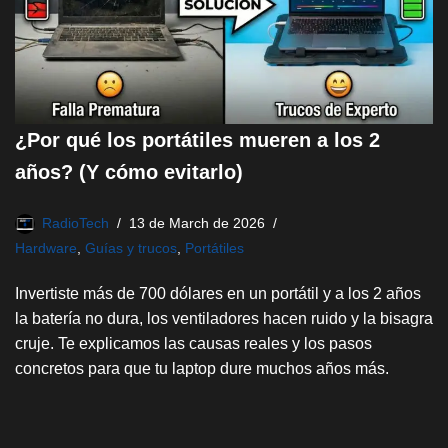
¿Por qué los portátiles mueren a los 2
años? (Y cómo evitarlo)
RadioTech
13 de March de 2026
Hardware
,
Guías y trucos
,
Portátiles
Invertiste más de 700 dólares en un portátil y a los 2 años
la batería no dura, los ventiladores hacen ruido y la bisagra
cruje. Te explicamos las causas reales y los pasos
concretos para que tu laptop dure muchos años más.