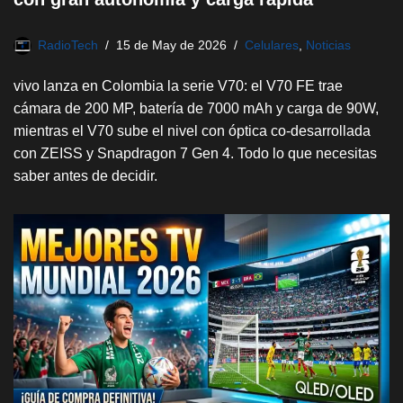
RadioTech
15 de May de 2026
Celulares
,
Noticias
vivo lanza en Colombia la serie V70: el V70 FE trae
cámara de 200 MP, batería de 7000 mAh y carga de 90W,
mientras el V70 sube el nivel con óptica co-desarrollada
con ZEISS y Snapdragon 7 Gen 4. Todo lo que necesitas
saber antes de decidir.