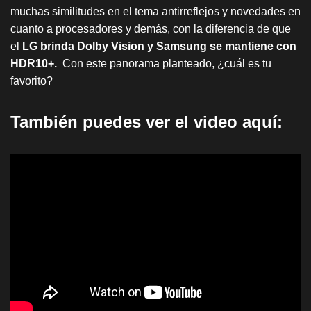
muchas similitudes en el tema antirreflejos y novedades en
cuanto a procesadores y demás, con la diferencia de que
el
LG brinda Dolby Vision y Samsung se mantiene con
HDR10+.
Con este panorama planteado, ¿cuál es tu
favorito?
También puedes ver el video aquí: