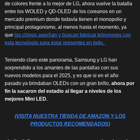
de colores frente a lo mejor de LG, ahora vuelve la batalla
entre los WOLED y QD-OLED de los coreanos en un
mercado premium donde todavía tienen el monopolio y
principal protagonismo, al menos hasta el momento
, ya
que
los chinos asechan y buscan fabricar televisores con
esta tecnología para estar presentes en todo.
Teniendo claro este panorama, Samsung y LG han
sorprendido a los amantes de las pantallas con sus
nuevos modelos para el 2025, y es que si en el año
pasado ya brindaban OLEDs con un gran brillo,
ahora por
fin la sacaron del estadio al llegar a niveles de los
mejores Mini LED.
(VISITA NUESTRA TIENDA DE AMAZON Y LOS
PRODUCTOS RECOMENDADOS)