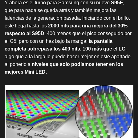
Y ahora es el turno para Samsung con su nuevo
S95F
,
que para nada se queda atrás y también mejora las
falencias de la generación pasada.
Iniciando con el brillo,
este llega hasta los
2000 nits para una mejora del 30%
respecto al S95D
, 400 menos que el pico conseguido por
el G5, pero con un haz bajo la manga:
la pantalla
completa sobrepasa los 400 nits, 100 más que el LG
,
algo que a la larga lo puede hacer mejor en este apartado
al ponerlo a
niveles que solo podíamos tener en los
mejores Mini LED.