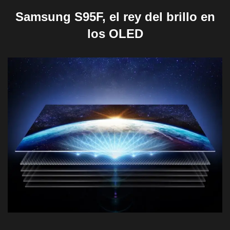
Samsung S95F, el rey del brillo en
los OLED