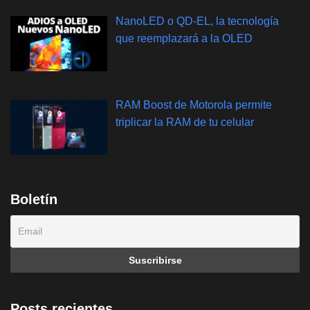
NanoLED o QD-EL, la tecnología
que reemplazará a la OLED
RAM Boost de Motorola permite
triplicar la RAM de tu celular
Boletín
Posts recientes