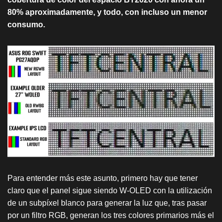
80% aproximadamente, y todo, con incluso un menor
consumo.
Para entender más este asunto, primero hay que tener
claro que el panel sigue siendo W-OLED con la utilización
de un subpíxel blanco para generar la luz que, tras pasar
por un filtro RGB, generan los tres colores primarios más el