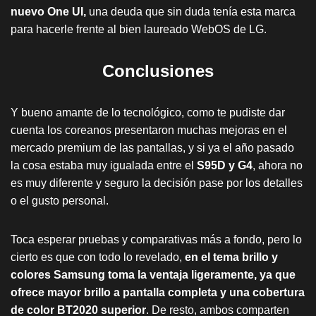
nuevo One UI,
una deuda que sin duda tenía esta marca
para hacerle frente al bien laureado WebOS de LG.
Conclusiones
Y bueno amante de lo tecnológico, como te pudiste dar
cuenta los coreanos presentaron muchas mejoras en el
mercado premium de las pantallas, y si ya el año pasado
la cosa estaba muy igualada entre el
S95D y G4
, ahora no
es muy diferente y seguro la decisión pase por los detalles
o el gusto personal.
Toca esperar pruebas y comparativas más a fondo, pero lo
cierto es que con todo lo revelado,
en el tema brillo y
colores Samsung toma la ventaja ligeramente, ya que
ofrece mayor brillo a pantalla completa y una cobertura
de color BT2020 superior
. De resto, ambos comparten