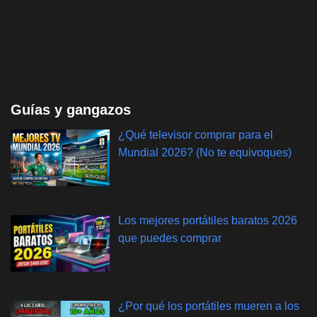
Guías y gangazos
¿Qué televisor comprar para el
Mundial 2026? (No te equivoques)
Los mejores portátiles baratos 2026
que puedes comprar
¿Por qué los portátiles mueren a los