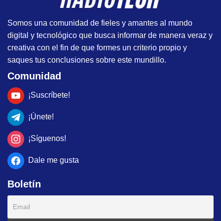
Somos una comunidad de fieles y amantes al mundo
digital y tecnológico que busca informar de manera veraz y
creativa con el fin de que formes un criterio propio y
saques tus conclusiones sobre este mundillo.
Comunidad
¡Suscríbete!
¡Únete!
¡Síguenos!
Dale me gusta
Boletín