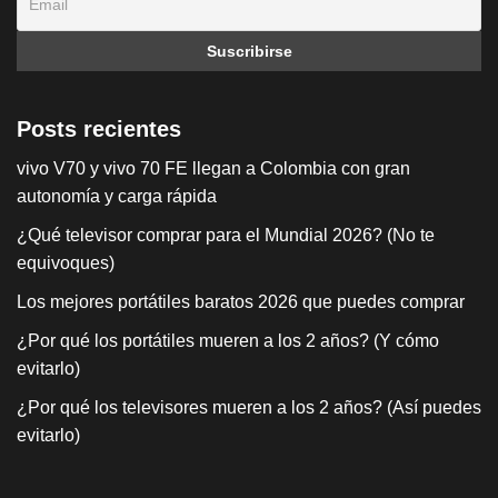
Posts recientes
vivo V70 y vivo 70 FE llegan a Colombia con gran
autonomía y carga rápida
¿Qué televisor comprar para el Mundial 2026? (No te
equivoques)
Los mejores portátiles baratos 2026 que puedes comprar
¿Por qué los portátiles mueren a los 2 años? (Y cómo
evitarlo)
¿Por qué los televisores mueren a los 2 años? (Así puedes
evitarlo)