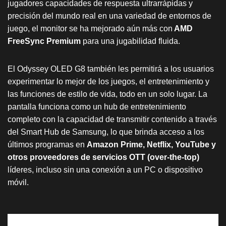
jugadores capacidades de respuesta ultrarrápidas y
precisión del mundo real en una variedad de entornos de
juego, el monitor se ha mejorado aún más con
AMD
FreeSync Premium
para una jugabilidad fluida.
El Odyssey OLED G8 también les permitirá a los usuarios
experimentar lo mejor de los juegos, el entretenimiento y
las funciones de estilo de vida, todo en un solo lugar. La
pantalla funciona como un hub de entretenimiento
completo con la capacidad de transmitir contenido a través
del Smart Hub de Samsung, lo que brinda acceso a los
últimos programas en
Amazon Prime, Netflix, YouTube y
otros proveedores de servicios OTT (over-the-top)
líderes, incluso sin una conexión a un PC o dispositivo
móvil.