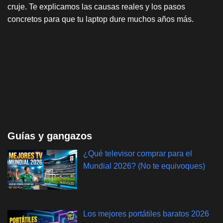
cruje. Te explicamos las causas reales y los pasos
concretos para que tu laptop dure muchos años más.
Guías y gangazos
¿Qué televisor comprar para el
Mundial 2026? (No te equivoques)
Los mejores portátiles baratos 2026