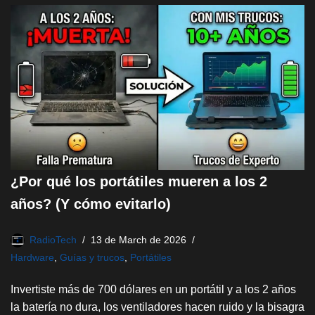
¿Por qué los portátiles mueren a los 2
años? (Y cómo evitarlo)
RadioTech
13 de March de 2026
Hardware
,
Guías y trucos
,
Portátiles
Invertiste más de 700 dólares en un portátil y a los 2 años
la batería no dura, los ventiladores hacen ruido y la bisagra