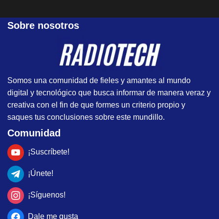
Sobre nosotros
Somos una comunidad de fieles y amantes al mundo
digital y tecnológico que busca informar de manera veraz y
creativa con el fin de que formes un criterio propio y
saques tus conclusiones sobre este mundillo.
Comunidad
¡Suscríbete!
¡Únete!
¡Síguenos!
Dale me gusta