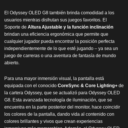
El Odyssey OLED G8 también brinda comodidad a los
usuarios mientras disfrutan sus juegos favoritos. El
Soporte de
Altura Ajustable y la función inclinación
brindan una eficiencia ergonómica que permite que
cualquier jugador pueda encontrar la posición perfecta
independientemente de lo que esté jugando – ya sea un
juego de carreras o una aventura de fantasía de mundo
abierto.
Para una mayor inmersión visual, la pantalla está
equipada con el conocido
CoreSync & Core Lighting+
de
la cartera Odyssey, que se actualizó para Odyssey OLED
G8. Esta avanzada tecnología de iluminación, que se
encuentra en la parte posterior del monitor, hace coincidir
los colores de la pantalla, dando vida al contenido con
colores brillantes y vivos que crean experiencias