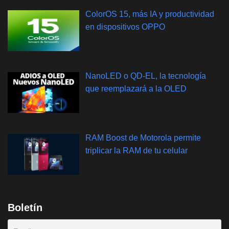
ColorOS 15, más IA y productividad
en dispositivos OPPO
NanoLED o QD-EL, la tecnología
que reemplazará a la OLED
RAM Boost de Motorola permite
triplicar la RAM de tu celular
Boletín