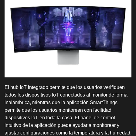
El hub IoT integrado permite que los usuarios verifiquen
todos los dispositivos IoT conectados al monitor de forma
inalámbrica, mientras que la aplicación SmartThings
permite que los usuarios monitoreen con facilidad
dispositivos IoT en toda la casa. El panel de control
intuitivo de la aplicación puede ayudar a monitorear y
ajustar configuraciones como la temperatura y la humedad.