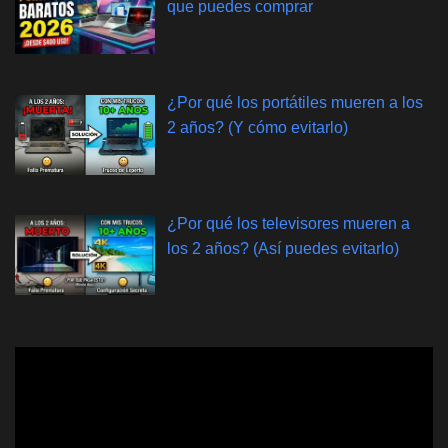
que puedes comprar
¿Por qué los portátiles mueren a los
2 años? (Y cómo evitarlo)
¿Por qué los televisores mueren a
los 2 años? (Así puedes evitarlo)