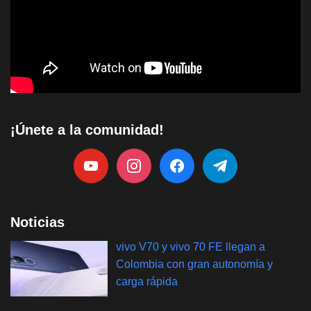
¡Únete a la comunidad!
Noticias
vivo V70 y vivo 70 FE llegan a
Colombia con gran autonomía y
carga rápida