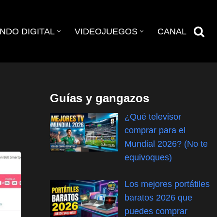
NDO DIGITAL
VIDEOJUEGOS
CANAL
Guías y gangazos
¿Qué televisor
comprar para el
Mundial 2026? (No te
equivoques)
Los mejores portátiles
baratos 2026 que
puedes comprar