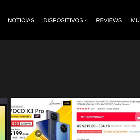
NOTICIAS
DISPOSITIVOS
REVIEWS
MU