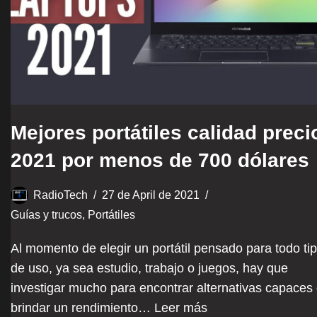
Mejores portátiles calidad preci
2021 por menos de 700 dólares
RadioTech
27 de April de 2021
Guías y trucos
,
Portátiles
Al momento de elegir un portátil pensado para todo ti
de uso, ya sea estudio, trabajo o juegos, hay que
investigar mucho para encontrar alternativas capaces
brindar un rendimiento…
Leer más