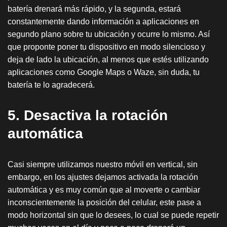
batería drenará más rápido, y la segunda, estará
constantemente dando información a aplicaciones en
segundo plano sobre tu ubicación y ocurre lo mismo. Así
que proponte poner tu dispositivo en modo silencioso y
deja de lado la ubicación, al menos que estés utilizando
aplicaciones como Google Maps o Waze, sin duda, tu
batería te lo agradecerá.
5. Desactiva la rotación
automática
Casi siempre utilizamos nuestro móvil en vertical, sin
embargo, en los ajustes dejamos activada la rotación
automática y es muy común que al moverte o cambiar
inconscientemente la posición del celular, este pase a
modo horizontal sin que lo desees, lo cual se puede repetir