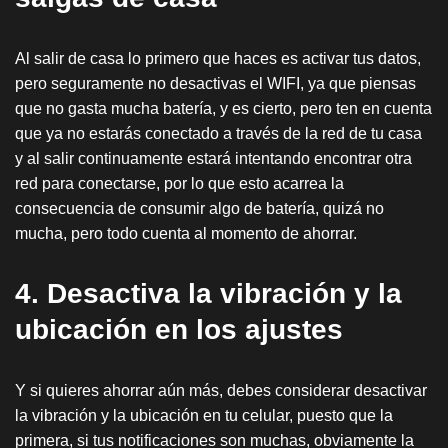
Al salir de casa lo primero que haces es activar tus datos,
pero seguramente no desactivas el WIFI, ya que piensas
que no gasta mucha batería, y es cierto, pero ten en cuenta
que ya no estarás conectado a través de la red de tu casa
y al salir continuamente estará intentando encontrar otra
red para conectarse, por lo que esto acarrea la
consecuencia de consumir algo de batería, quizá no
mucha, pero todo cuenta al momento de ahorrar.
4. Desactiva la vibración y la
ubicación en los ajustes
Y si quieres ahorrar aún más, debes considerar desactivar
la vibración y la ubicación en tu celular, puesto que la
primera, si tus notificaciones son muchas, obviamente la