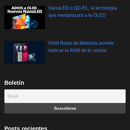
NanoLED o QD-EL, la tecnología
que reemplazará a la OLED
RAM Boost de Motorola permite
triplicar la RAM de tu celular
Boletín
Posts recientes