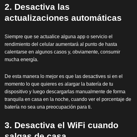
2. Desactiva las
actualizaciones automáticas
Siempre que se actualice alguna app o servicio el
rendimiento del celular aumentará al punto de hasta
calentarse en algunos casos y, obviamente, consumir
mucha energía.
De esta manera lo mejor es que las desactives si en el
momento lo que quieres es alargar la batería de tu
dispositivo y luego descargarlas manualmente de forma
tranquila en casa en la noche, cuando ver el porcentaje de
batería no sea una preocupación para ti.
3. Desactiva el WiFi cuando
salgas de casa