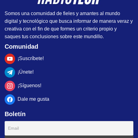
Somos una comunidad de fieles y amantes al mundo
digital y tecnológico que busca informar de manera veraz y
creativa con el fin de que formes un criterio propio y
saques tus conclusiones sobre este mundillo.
Comunidad
¡Suscríbete!
¡Únete!
¡Síguenos!
Dale me gusta
Boletín