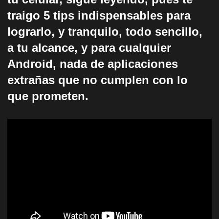
traigo 5 tips indispensables para
lograrlo, y tranquilo, todo sencillo,
a tu alcance, y para cualquier
Android, nada de aplicaciones
extrañas que no cumplen con lo
que prometen.