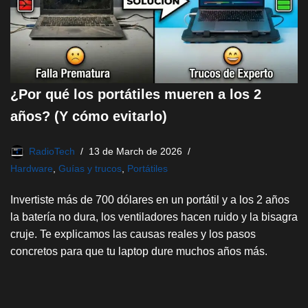
¿Por qué los portátiles mueren a los 2
años? (Y cómo evitarlo)
RadioTech
13 de March de 2026
Hardware
,
Guías y trucos
,
Portátiles
Invertiste más de 700 dólares en un portátil y a los 2 años
la batería no dura, los ventiladores hacen ruido y la bisagra
cruje. Te explicamos las causas reales y los pasos
concretos para que tu laptop dure muchos años más.