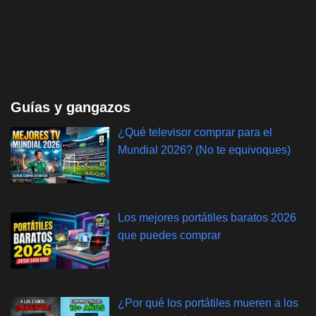
Guías y gangazos
¿Qué televisor comprar para el
Mundial 2026? (No te equivoques)
Los mejores portátiles baratos 2026
que puedes comprar
¿Por qué los portátiles mueren a los