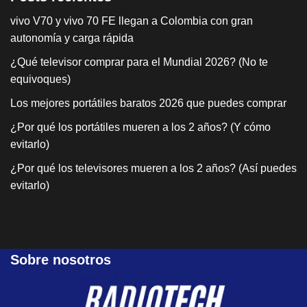
vivo V70 y vivo 70 FE llegan a Colombia con gran
autonomía y carga rápida
¿Qué televisor comprar para el Mundial 2026? (No te
equivoques)
Los mejores portátiles baratos 2026 que puedes comprar
¿Por qué los portátiles mueren a los 2 años? (Y cómo
evitarlo)
¿Por qué los televisores mueren a los 2 años? (Así puedes
evitarlo)
Sobre nosotros