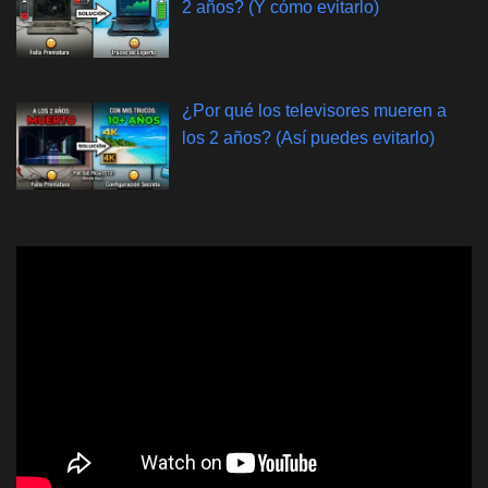
2 años? (Y cómo evitarlo)
¿Por qué los televisores mueren a
los 2 años? (Así puedes evitarlo)