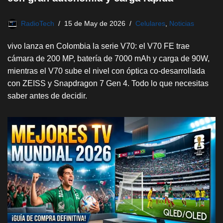
RadioTech
15 de May de 2026
Celulares
,
Noticias
vivo lanza en Colombia la serie V70: el V70 FE trae
cámara de 200 MP, batería de 7000 mAh y carga de 90W,
mientras el V70 sube el nivel con óptica co-desarrollada
con ZEISS y Snapdragon 7 Gen 4. Todo lo que necesitas
saber antes de decidir.