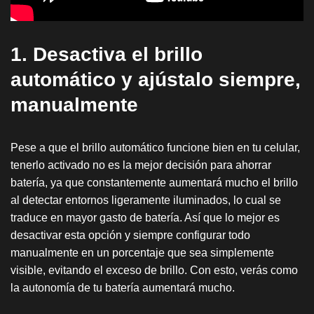
1. Desactiva el brillo
automático y ajústalo siempre,
manualmente
Pese a que el brillo automático funcione bien en tu celular,
tenerlo activado no es la mejor decisión para ahorrar
batería, ya que constantemente aumentará mucho el brillo
al detectar entornos ligeramente iluminados, lo cual se
traduce en mayor gasto de batería. Así que lo mejor es
desactivar esta opción y siempre configurar todo
manualmente en un porcentaje que sea simplemente
visible, evitando el exceso de brillo. Con esto, verás como
la autonomía de tu batería aumentará mucho.