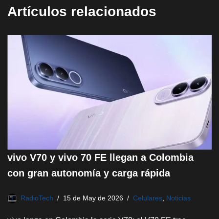
Artículos relacionados
vivo V70 y vivo 70 FE llegan a Colombia
con gran autonomía y carga rápida
RadioTech
15 de May de 2026
Celulares
,
Noticias