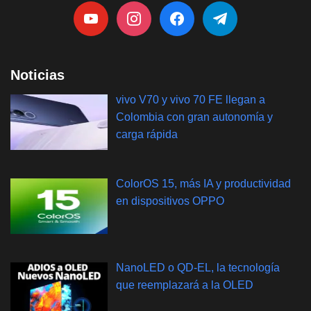
Noticias
vivo V70 y vivo 70 FE llegan a
Colombia con gran autonomía y
carga rápida
ColorOS 15, más IA y productividad
en dispositivos OPPO
NanoLED o QD-EL, la tecnología
que reemplazará a la OLED