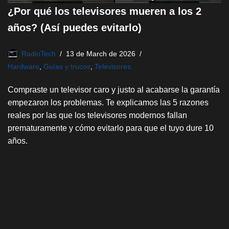
¿Por qué los televisores mueren a los 2
años? (Así puedes evitarlo)
RadioTech
13 de March de 2026
Hardware
,
Guías y trucos
,
Televisores
Compraste un televisor caro y justo al acabarse la garantía
empezaron los problemas. Te explicamos las 5 razones
reales por las que los televisores modernos fallan
prematuramente y cómo evitarlo para que el tuyo dure 10
años.