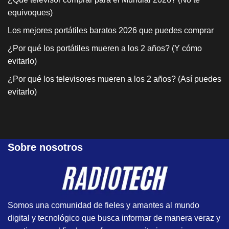
equivoques)
Los mejores portátiles baratos 2026 que puedes comprar
¿Por qué los portátiles mueren a los 2 años? (Y cómo
evitarlo)
¿Por qué los televisores mueren a los 2 años? (Así puedes
evitarlo)
Sobre nosotros
Somos una comunidad de fieles y amantes al mundo
digital y tecnológico que busca informar de manera veraz y