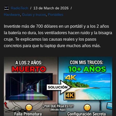
RadioTech
13 de March de 2026
Hardware
,
Guías y trucos
,
Portátiles
Invertiste más de 700 dólares en un portátil y a los 2 años
la batería no dura, los ventiladores hacen ruido y la bisagra
cruje. Te explicamos las causas reales y los pasos
concretos para que tu laptop dure muchos años más.