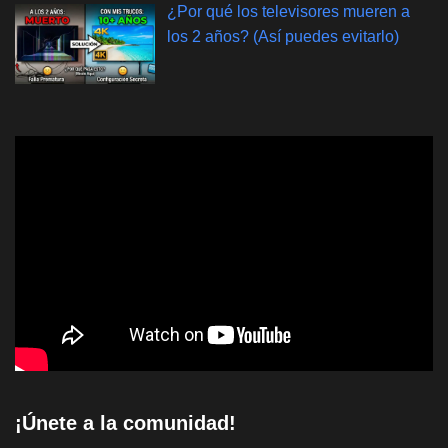
¿Por qué los televisores mueren a
los 2 años? (Así puedes evitarlo)
¡Únete a la comunidad!