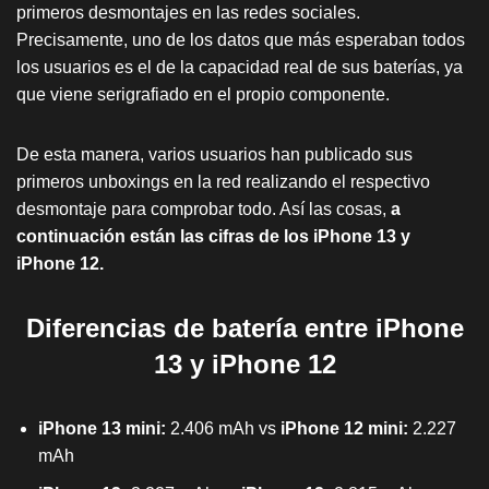
primeros desmontajes en las redes sociales.
Precisamente, uno de los datos que más esperaban todos
los usuarios es el de la capacidad real de sus baterías, ya
que viene serigrafiado en el propio componente.
De esta manera, varios usuarios han publicado sus
primeros unboxings en la red realizando el respectivo
desmontaje para comprobar todo. Así las cosas,
a
continuación están las cifras de los iPhone 13 y
iPhone 12.
Diferencias de batería entre iPhone
13 y iPhone 12
iPhone 13 mini:
2.406 mAh vs
iPhone 12 mini:
2.227
mAh