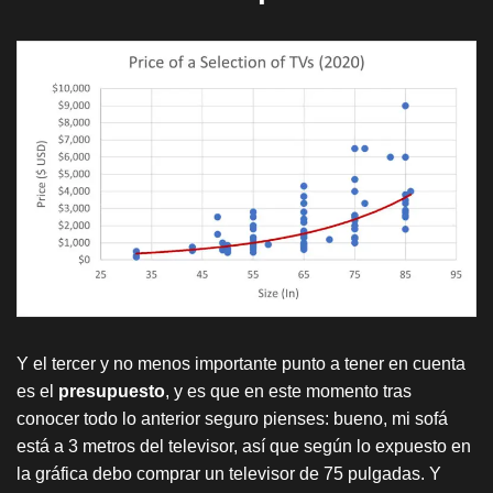
Y el tercer y no menos importante punto a tener en cuenta
es el
presupuesto
, y es que en este momento tras
conocer todo lo anterior seguro pienses: bueno, mi sofá
está a 3 metros del televisor, así que según lo expuesto en
la gráfica debo comprar un televisor de 75 pulgadas. Y