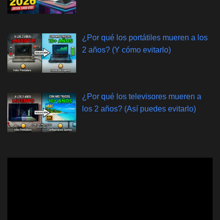
¿Por qué los portátiles mueren a los
2 años? (Y cómo evitarlo)
¿Por qué los televisores mueren a
los 2 años? (Así puedes evitarlo)