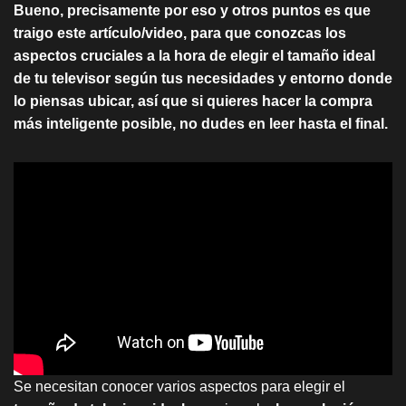
Bueno, precisamente por eso y otros puntos es que
traigo este artículo/video, para que conozcas los
aspectos cruciales a la hora de elegir el tamaño ideal
de tu televisor según tus necesidades y entorno donde
lo piensas ubicar, así que si quieres hacer la compra
más inteligente posible, no dudes en leer hasta el final.
Se necesitan conocer varios aspectos para elegir el