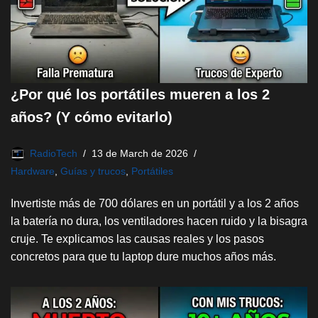
¿Por qué los portátiles mueren a los 2
años? (Y cómo evitarlo)
RadioTech
13 de March de 2026
Hardware
,
Guías y trucos
,
Portátiles
Invertiste más de 700 dólares en un portátil y a los 2 años
la batería no dura, los ventiladores hacen ruido y la bisagra
cruje. Te explicamos las causas reales y los pasos
concretos para que tu laptop dure muchos años más.