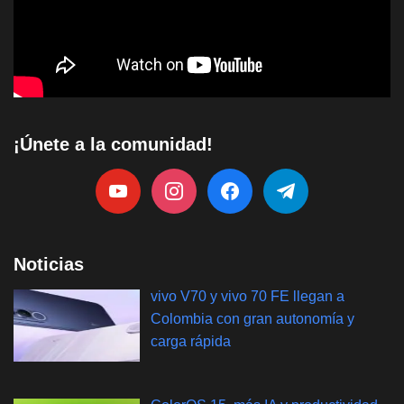
¡Únete a la comunidad!
Noticias
vivo V70 y vivo 70 FE llegan a
Colombia con gran autonomía y
carga rápida