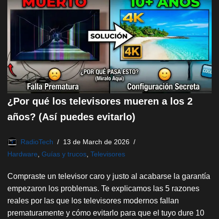
¿Por qué los televisores mueren a los 2
años? (Así puedes evitarlo)
RadioTech
13 de March de 2026
Hardware
,
Guías y trucos
,
Televisores
Compraste un televisor caro y justo al acabarse la garantía
empezaron los problemas. Te explicamos las 5 razones
reales por las que los televisores modernos fallan
prematuramente y cómo evitarlo para que el tuyo dure 10