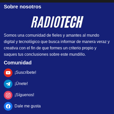
Sobre nosotros
Somos una comunidad de fieles y amantes al mundo
digital y tecnológico que busca informar de manera veraz y
creativa con el fin de que formes un criterio propio y
saques tus conclusiones sobre este mundillo.
Comunidad
¡Suscríbete!
¡Únete!
¡Síguenos!
Dale me gusta