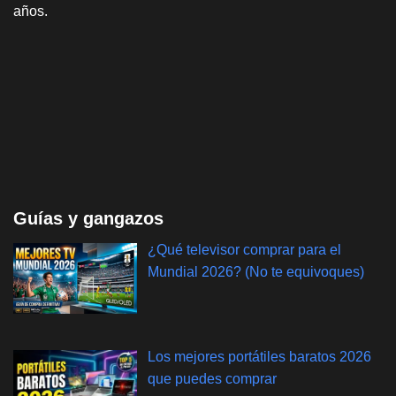
años.
Guías y gangazos
¿Qué televisor comprar para el
Mundial 2026? (No te equivoques)
Los mejores portátiles baratos 2026
que puedes comprar