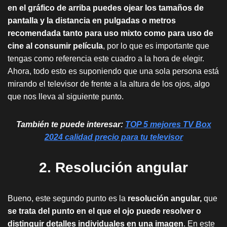
en el gráfico de arriba puedes ojear los tamaños de
pantalla y la distancia en pulgadas o metros
recomendada tanto para uso mixto como para uso de
cine al consumir película
, por lo que es importante que
tengas como referencia este cuadro a la hora de elegir.
Ahora, todo esto es suponiendo que una sola persona está
mirando el televisor de frente a la altura de los ojos, algo
que nos lleva al siguiente punto.
También te puede interesar:
TOP 5 mejores TV Box
2024 calidad precio para tu televisor
2. Resolución angular
Bueno, este segundo punto es la
resolución angular,
que
se trata del punto en el que el ojo puede resolver o
distinguir detalles individuales en una imagen
. En este