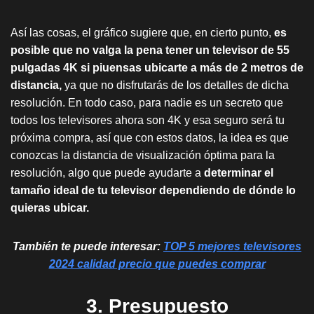
Así las cosas, el gráfico sugiere que, en cierto punto,
es
posible que no valga la pena tener un televisor de 55
pulgadas 4K si piuensas ubicarte a más de 2 metros de
distancia,
ya que no disfrutarás de los detalles de dicha
resolución. En todo caso, para nadie es un secreto que
todos los televisores ahora son 4K y esa seguro será tu
próxima compra, así que con estos datos, la idea es que
conozcas la distancia de visualización óptima para la
resolución, algo que puede ayudarte a
determinar el
tamaño ideal de tu televisor dependiendo de dónde lo
quieras ubicar.
También te puede interesar:
TOP 5 mejores televisores
2024 calidad precio que puedes comprar
3. Presupuesto