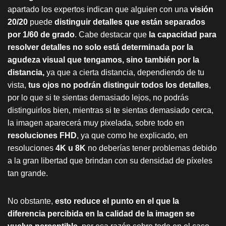
apartado los expertos indican que alguien con una
visión
20/20
puede
distinguir detalles que están separados
por 1/60 de grado
. Cabe destacar que
la capacidad para
resolver detalles no solo está determinada por la
agudeza visual que tengamos, sino también por la
distancia,
ya que a cierta distancia, dependiendo de tu
vista,
tus ojos no podrán distinguir todos los detalles
,
por lo que si te sientas demasiado lejos, no podrás
distinguirlos bien, mientras si te sientas demasiado cerca,
la imagen aparecerá muy pixelada, sobre todo en
resoluciones FHD
, ya que como he explicado, en
resoluciones
4K u 8K
no deberías tener problemas debido
a la gran libertad que brindan con su densidad de píxeles
tan grande.
No obstante,
esto reduce el punto en el que la
diferencia percibida en la calidad de la imagen se