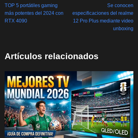
TOP 5 portátiles gaming
Se conocen
más potentes del 2024 con
especificaciones del realme
RTX 4090
12 Pro Plus mediante video
unboxing
Artículos relacionados