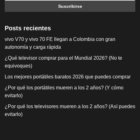
Posts recientes
vivo V70 y vivo 70 FE llegan a Colombia con gran
autonomía y carga rápida
¿Qué televisor comprar para el Mundial 2026? (No te
equivoques)
Los mejores portátiles baratos 2026 que puedes comprar
¿Por qué los portátiles mueren a los 2 años? (Y cómo
evitarlo)
¿Por qué los televisores mueren a los 2 años? (Así puedes
evitarlo)