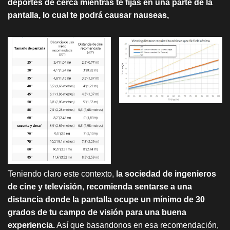
deportes de cerca mientras te fijas en una parte de la
pantalla, lo cual te podrá causar nauseas,
Teniendo claro este contexto,
la sociedad de ingenieros
de cine y televisión
,
recomienda sentarse a una
distancia donde la pantalla ocupe un mínimo de 30
grados de tu campo de visión para una buena
experiencia.
Así que basandonos en esa recomendación,