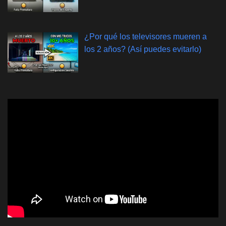
¿Por qué los televisores mueren a
los 2 años? (Así puedes evitarlo)