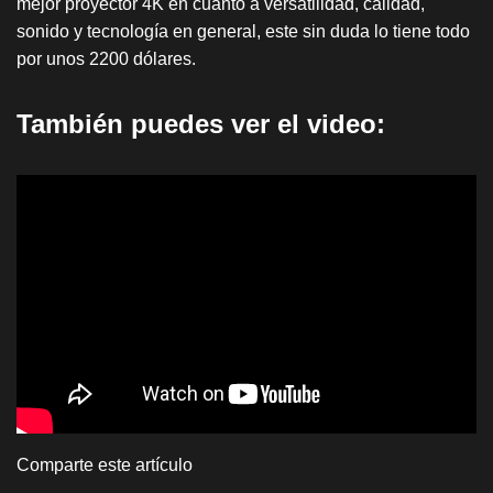
mejor proyector 4K en cuanto a versatilidad, calidad,
sonido y tecnología en general, este sin duda lo tiene todo
por unos 2200 dólares.
También puedes ver el video:
Comparte este artículo