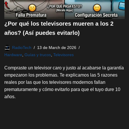
¿Por qué los televisores mueren a los 2
años? (Así puedes evitarlo)
RadioTech
13 de March de 2026
Hardware
,
Guías y trucos
,
Televisores
Compraste un televisor caro y justo al acabarse la garantía
empezaron los problemas. Te explicamos las 5 razones
reales por las que los televisores modernos fallan
prematuramente y cómo evitarlo para que el tuyo dure 10
años.