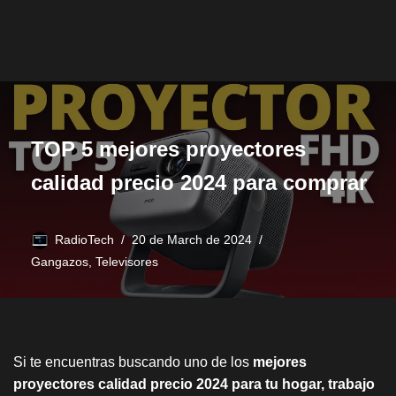
TOP 5 mejores proyectores
calidad precio 2024 para comprar
RadioTech
20 de March de 2024
Gangazos
,
Televisores
Si te encuentras buscando uno de los
mejores
proyectores calidad precio 2024
para tu hogar, trabajo