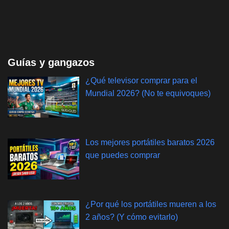
Guías y gangazos
¿Qué televisor comprar para el
Mundial 2026? (No te equivoques)
Los mejores portátiles baratos 2026
que puedes comprar
¿Por qué los portátiles mueren a los
2 años? (Y cómo evitarlo)