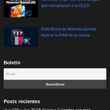
que reemplazará a la OLED
RAM Boost de Motorola permite
triplicar la RAM de tu celular
Boletín
Posts recientes