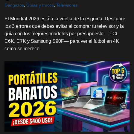
Gangazos
,
Guías y trucos
,
Televisores
El Mundial 2026 está a la vuelta de la esquina. Descubre
los 3 errores que debes evitar al comprar tu televisor y la
guía con los mejores modelos por presupuesto —TCL
C6K, C7K y Samsung S90F— para ver el fútbol en 4K
como se merece.