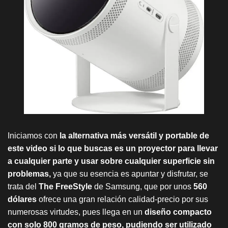
Iniciamos con
la alternativa más versátil y portable de
este video si lo que buscas es un proyector para llevar
a cualquier parte y usar sobre cualquier superficie sin
problemas,
ya que su esencia es apuntar y disfrutar, se
trata del
The FreeStyle
de Samsung, que por unos
560
dólares
ofrece una gran relación calidad-precio por sus
numerosas virtudes, pues llega en un
diseño compacto
con solo 800 gramos de peso, pudiendo ser utilizado