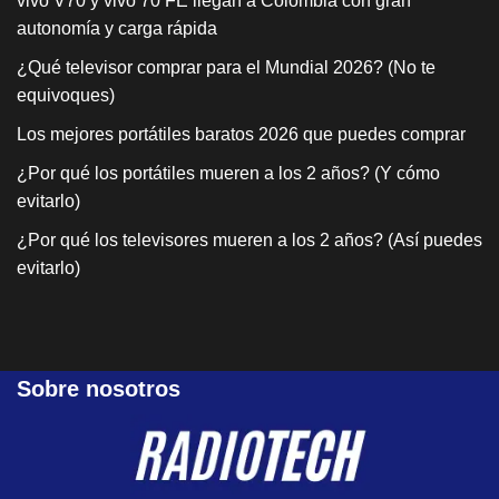
vivo V70 y vivo 70 FE llegan a Colombia con gran
autonomía y carga rápida
¿Qué televisor comprar para el Mundial 2026? (No te
equivoques)
Los mejores portátiles baratos 2026 que puedes comprar
¿Por qué los portátiles mueren a los 2 años? (Y cómo
evitarlo)
¿Por qué los televisores mueren a los 2 años? (Así puedes
evitarlo)
Sobre nosotros