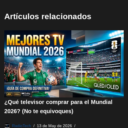
Artículos relacionados
¿Qué televisor comprar para el Mundial
2026? (No te equivoques)
RadioTech
13 de May de 2026