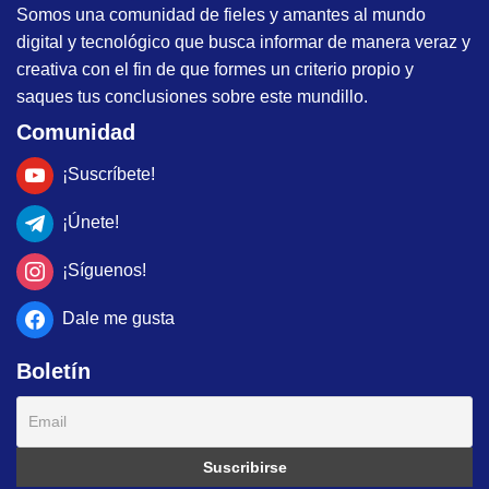
Somos una comunidad de fieles y amantes al mundo
digital y tecnológico que busca informar de manera veraz y
creativa con el fin de que formes un criterio propio y
saques tus conclusiones sobre este mundillo.
Comunidad
¡Suscríbete!
¡Únete!
¡Síguenos!
Dale me gusta
Boletín