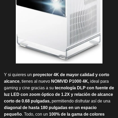
Y si quieres un
proyector 4K de mayor calidad y corto
alcance
, tienes al nuevo
NOMVID P1000 4K,
ideal para
gaming y cine gracias a su
tecnología DLP con fuente de
luz LED con zoom óptico de 1.2X y relación de alcance
corto de 0.68 pulgadas,
permitiendo disfrutar así de una
diagonal de hasta 180 pulgadas en un espacio
pequeño
. Todo, con un
100% de la gama de colores