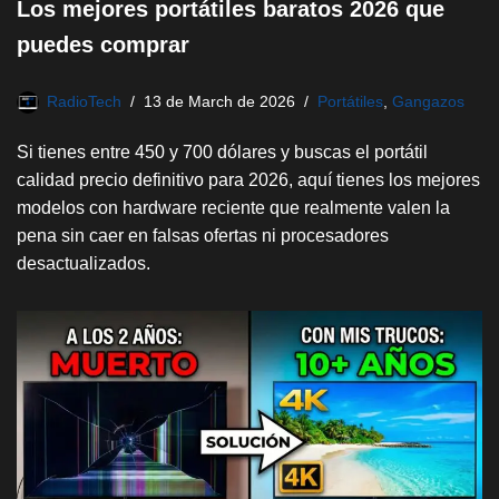
Los mejores portátiles baratos 2026 que
puedes comprar
RadioTech
13 de March de 2026
Portátiles
,
Gangazos
Si tienes entre 450 y 700 dólares y buscas el portátil
calidad precio definitivo para 2026, aquí tienes los mejores
modelos con hardware reciente que realmente valen la
pena sin caer en falsas ofertas ni procesadores
desactualizados.