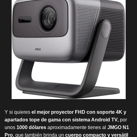
Y si quieres
el mejor proyector FHD con soporte 4K y
apartados tope de gama con sistema Android TV,
por
unos
1000 dólares
aproximadamente tienes al
JMGO N1
Pro
, que también brinda un
cuerpo compacto y versátil