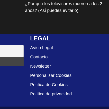
¿Por qué los televisores mueren a los 2
años? (Así puedes evitarlo)
LEGAL
Aviso Legal
Contacto
Newsletter
Personalizar Cookies
Política de Cookies
Política de privacidad