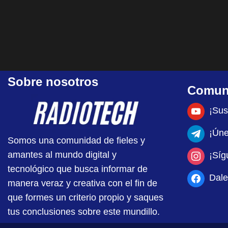
Sobre nosotros
Comun
¡Sus
¡Úne
Somos una comunidad de fieles y
amantes al mundo digital y
¡Síg
tecnológico que busca informar de
Dale
manera veraz y creativa con el fin de
que formes un criterio propio y saques
tus conclusiones sobre este mundillo.