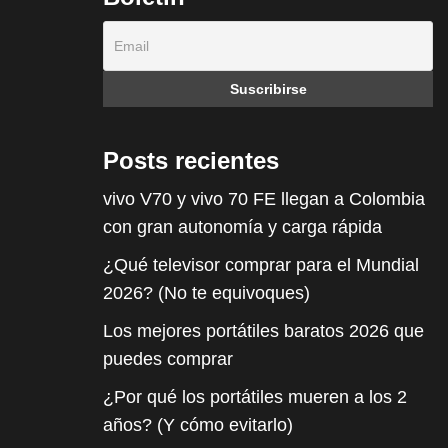
Posts recientes
vivo V70 y vivo 70 FE llegan a Colombia
con gran autonomía y carga rápida
¿Qué televisor comprar para el Mundial
2026? (No te equivoques)
Los mejores portátiles baratos 2026 que
puedes comprar
¿Por qué los portátiles mueren a los 2
años? (Y cómo evitarlo)