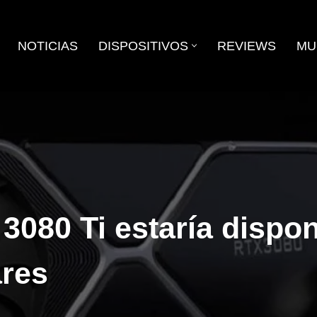
NOTICIAS
DISPOSITIVOS
REVIEWS
MU
3080 Ti estaría dispo
ares