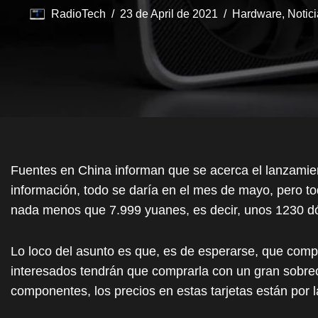
RadioTech
23 de April de 2021
Hardware
,
Notic
Fuentes en China informan que se acerca el lanzamie
información, todo se daría en el mes de mayo, pero tod
nada menos que 7.999 yuanes, es decir, unos 1230 dó
Lo loco del asunto es que, es de esperarse, que comp
interesados tendrán que comprarla con un gran sobre
componentes, los precios en estas tarjetas están por 