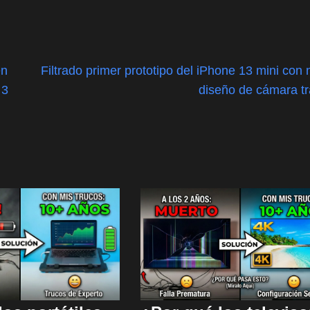
en
Filtrado primer prototipo del iPhone 13 mini con
 3
diseño de cámara t