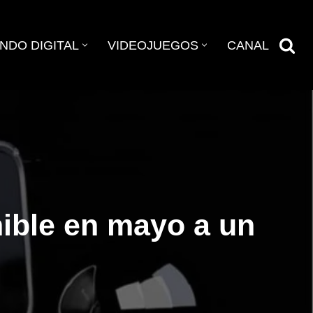
NDO DIGITAL
VIDEOJUEGOS
CANAL
nible en mayo a un