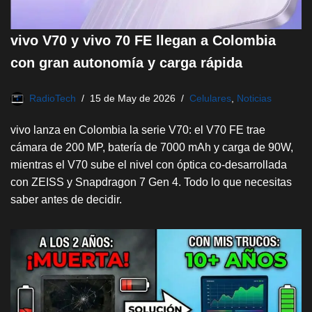
vivo V70 y vivo 70 FE llegan a Colombia
con gran autonomía y carga rápida
RadioTech
15 de May de 2026
Celulares
,
Noticias
vivo lanza en Colombia la serie V70: el V70 FE trae
cámara de 200 MP, batería de 7000 mAh y carga de 90W,
mientras el V70 sube el nivel con óptica co-desarrollada
con ZEISS y Snapdragon 7 Gen 4. Todo lo que necesitas
saber antes de decidir.