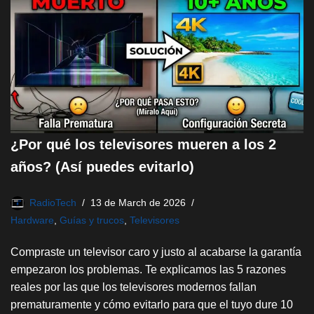
¿Por qué los televisores mueren a los 2
años? (Así puedes evitarlo)
RadioTech
13 de March de 2026
Hardware
,
Guías y trucos
,
Televisores
Compraste un televisor caro y justo al acabarse la garantía
empezaron los problemas. Te explicamos las 5 razones
reales por las que los televisores modernos fallan
prematuramente y cómo evitarlo para que el tuyo dure 10