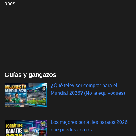
años.
Guías y gangazos
¿Qué televisor comprar para el
Mundial 2026? (No te equivoques)
Los mejores portátiles baratos 2026
que puedes comprar