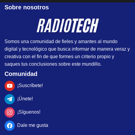
Sobre nosotros
Somos una comunidad de fieles y amantes al mundo
digital y tecnológico que busca informar de manera veraz y
creativa con el fin de que formes un criterio propio y
saques tus conclusiones sobre este mundillo.
Comunidad
¡Suscríbete!
¡Únete!
¡Síguenos!
Dale me gusta