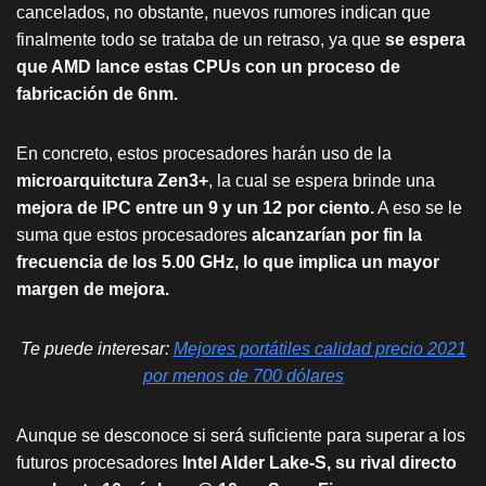
cancelados, no obstante, nuevos rumores indican que
finalmente todo se trataba de un retraso, ya que
se espera
que AMD lance estas CPUs con un proceso de
fabricación de 6nm.
En concreto, estos procesadores harán uso de la
microarquitctura Zen3+
, la cual se espera brinde una
mejora de IPC entre un 9 y un 12 por ciento.
A eso se le
suma que estos procesadores
alcanzarían por fin la
frecuencia de los 5.00 GHz, lo que implica un mayor
margen de mejora.
Te puede interesar:
Mejores portátiles calidad precio 2021
por menos de 700 dólares
Aunque se desconoce si será suficiente para superar a los
futuros procesadores
Intel Alder Lake-S, su rival directo