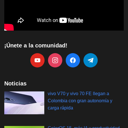
¡Únete a la comunidad!
Noticias
vivo V70 y vivo 70 FE llegan a
Colombia con gran autonomía y
carga rápida