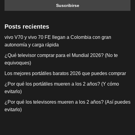
Posts recientes
vivo V70 y vivo 70 FE llegan a Colombia con gran
autonomía y carga rápida
¿Qué televisor comprar para el Mundial 2026? (No te
equivoques)
Los mejores portátiles baratos 2026 que puedes comprar
¿Por qué los portátiles mueren a los 2 años? (Y cómo
evitarlo)
¿Por qué los televisores mueren a los 2 años? (Así puedes
evitarlo)