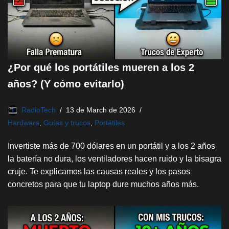
¿Por qué los portátiles mueren a los 2
años? (Y cómo evitarlo)
RadioTech
13 de March de 2026
Hardware
,
Guías y trucos
,
Portátiles
Invertiste más de 700 dólares en un portátil y a los 2 años
la batería no dura, los ventiladores hacen ruido y la bisagra
cruje. Te explicamos las causas reales y los pasos
concretos para que tu laptop dure muchos años más.