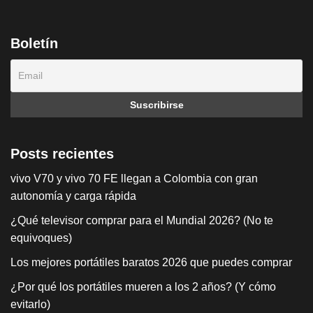
Boletín
Posts recientes
vivo V70 y vivo 70 FE llegan a Colombia con gran
autonomía y carga rápida
¿Qué televisor comprar para el Mundial 2026? (No te
equivoques)
Los mejores portátiles baratos 2026 que puedes comprar
¿Por qué los portátiles mueren a los 2 años? (Y cómo
evitarlo)