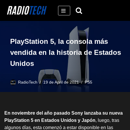
Skip
to
content
PlayStation 5, la consola más
vendida en la historia de Estados
Unidos
RadioTech
19 de April de 2021
PS5
En noviembre del año pasado Sony lanzaba su nueva
PlayStation 5 en Estados Unidos y Japón
, luego, tras
algunos días, esta comenzó a estar disponible en las