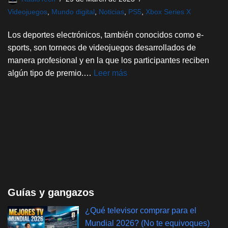
Videojuegos
,
Mundo digital
,
Noticias
,
PS5
,
Xbox Series X
Los deportes electrónicos, también conocidos como e-
sports, son torneos de videojuegos desarrollados de
manera profesional y en la que los participantes reciben
algún tipo de premio.…
Leer más
Guías y gangazos
¿Qué televisor comprar para el
Mundial 2026? (No te equivoques)