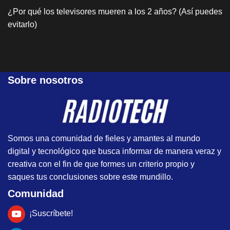
¿Por qué los televisores mueren a los 2 años? (Así puedes
evitarlo)
Sobre nosotros
Somos una comunidad de fieles y amantes al mundo
digital y tecnológico que busca informar de manera veraz y
creativa con el fin de que formes un criterio propio y
saques tus conclusiones sobre este mundillo.
Comunidad
¡Suscríbete!