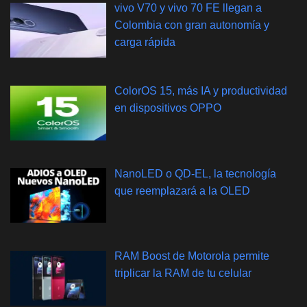
vivo V70 y vivo 70 FE llegan a
Colombia con gran autonomía y
carga rápida
ColorOS 15, más IA y productividad
en dispositivos OPPO
NanoLED o QD-EL, la tecnología
que reemplazará a la OLED
RAM Boost de Motorola permite
triplicar la RAM de tu celular