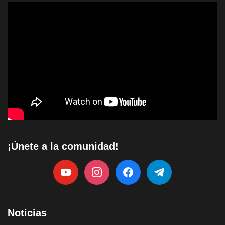
¡Únete a la comunidad!
Noticias