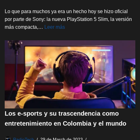
Lo que para muchos ya era un hecho hoy se hizo oficial
por parte de Sony: la nueva PlayStation 5 Slim, la versión
más compacta,…
Leer más
Los e-sports y su trascendencia como
entretenimiento en Colombia y el mundo
RadioTech
29 de March de 2023