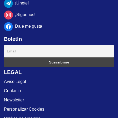
¡Únete!
¡Síguenos!
Dale me gusta
Boletín
LEGAL
Aviso Legal
Contacto
Newsletter
Personalizar Cookies