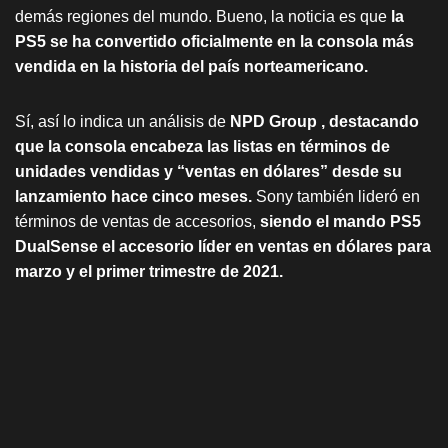
demás regiones del mundo. Bueno, la noticia es que
la
PS5 se ha convertido oficialmente en la consola más
vendida en la historia del país norteamericano.
Sí, así lo indica un análisis de
NPD Group , destacando
que la consola encabeza las listas en términos de
unidades vendidas y “ventas en dólares” desde su
lanzamiento hace cinco meses.
Sony también lideró en
términos de ventas de accesorios,
siendo el mando PS5
DualSense el accesorio líder en ventas en dólares para
marzo y el primer trimestre de 2021.