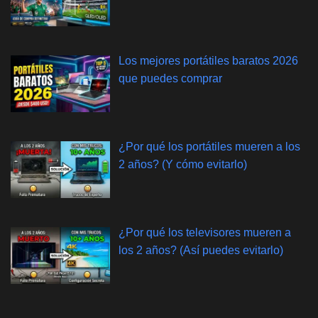
Los mejores portátiles baratos 2026
que puedes comprar
¿Por qué los portátiles mueren a los
2 años? (Y cómo evitarlo)
¿Por qué los televisores mueren a
los 2 años? (Así puedes evitarlo)