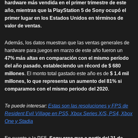
hardware más vendida en el primer trimestre de este
año, mientras que la PlayStation 5 de Sony ocupó el
primer lugar en los Estados Unidos en términos de
valor de ventas.
Además, los datos muestran que las ventas generales de
hardware para juegos en marzo de este año fueron un
47% más altas en comparación con el mismo período
del año pasado, estableciendo un récord de $ 680
millones
. El monto total gastado este año es de
$ 1.4 mil
millones, lo que representa un aumento del 81% si
comparamos con el mismo periodo del 2020.
Te puede interesar:
Estas son las resoluciones y FPS de
Resident Evil Village en PS5, Xbox Series X/S, PS4, Xbox
One y Stadia