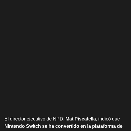
El director ejecutivo de NPD,
Mat Piscatella
, indicó que
Nintendo Switch se ha convertido en la plataforma de